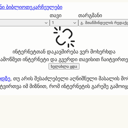
ნი ბიბლიოთეკა
რჩეულები
თავი
თარგმანი
1
გ. მთაწმინდელის რედაქ
ინტერნეტთან დაკავშირება ვერ მოხერხდა
ეამოწმეთ ინტერნეტი და გვერდი თავისით ჩაიტვირთე
ხელახლა ცდა
რდზე
, თუ არის შესაძლებელი აღნიშნული მასალის მ
ტვირთვა იმ მიზნით, რომ ინტერნეტის გარეშე გამოი