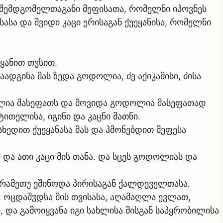
ნაშემდგომელთაგანი მეფისათა, რომელნი იპოვნეს
სასა და შვიდი კაცი ერისაგან ქუეყანისა, რომელნი
ეყანით თჳსით.
ადგინა მას ზედა გოდოლია, ძე აქიკამისი, ძისა
ოლია მასეფათს და მოვიდა გოდოლია მასეფათად
ტითელისა, იგინი და კაცნი მათნი.
სხედით ქუეყანასა მას და ჰმონებდით მეფესა
სა და ათი კაცი მის თანა. და სცეს გოდოლიას და
 რამეთუ ეშინოდა პირისაგან ქალდეველთასა.
ა, ოცდაშჳდსა მის თვისასა, აღამაღლა ევლათ,
ი, და გამოიყვანა იგი სახლისა მისგან საპყრობილისა