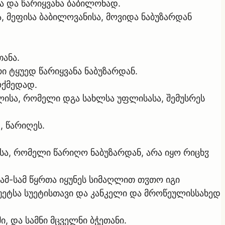
თა და წარიყვანა ბაბილონად.
ა, მეფისა ბაბილოვანისა, მოვიდა ნაბუზარდან
ანა.
ი ტყუედ წარიყვანა ნაბუზარდან.
ოქმედად.
ალისა, რომელი დგა სახლსა უფლისასა, შემუსრეს
, წარიღეს.
სა, რომელი წარიღო ნაბუზარდან, არა იყო რიცხჳ
ამ-სამ წყრთა იყუნეს სიმაღლით თჳთო იგი
უეტსა სუეტისთავი და კანკელი და მროწეულისსახედ
, და სამნი მცველნი ბჭეთანი.