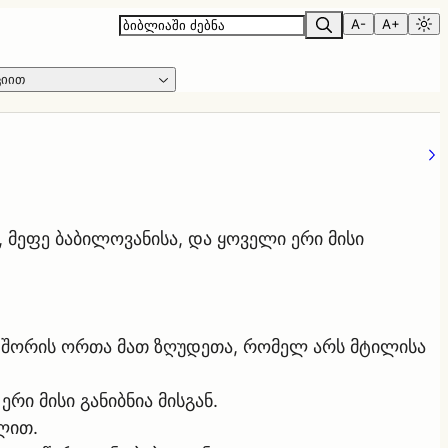
A-
A+
ციით
, მეფე ბაბილოვანისა, და ყოველი ერი მისი
სა შორის ორთა მათ ზღუდეთა, რომელ არს მტილისა
რი მისი განიბნია მისგან.
ლით.