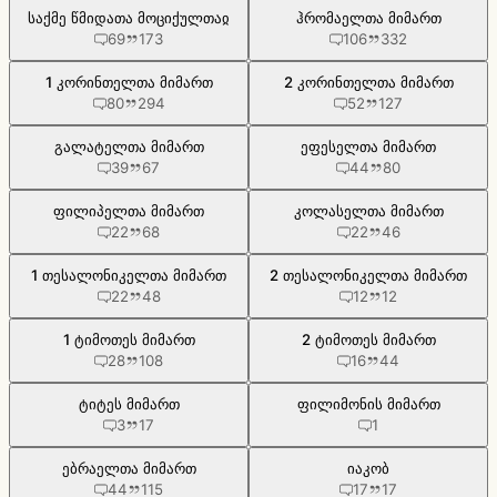
საქმე წმიდათა მოციქულთაჲ
ჰრომაელთა მიმართ
69
173
106
332
1 კორინთელთა მიმართ
2 კორინთელთა მიმართ
80
294
52
127
გალატელთა მიმართ
ეფესელთა მიმართ
39
67
44
80
ფილიპელთა მიმართ
კოლასელთა მიმართ
22
68
22
46
1 თესალონიკელთა მიმართ
2 თესალონიკელთა მიმართ
22
48
12
12
1 ტიმოთეს მიმართ
2 ტიმოთეს მიმართ
28
108
16
44
ტიტეს მიმართ
ფილიმონის მიმართ
3
17
1
ებრაელთა მიმართ
იაკობ
44
115
17
17