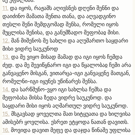
11
.
და იყოს, რაჟამს აღივსნეს დღენი შენნი და
დაიძინო მამათა შენთა თანა, და აღვადგინო
თესლი შენი შემდგომად შენსა, რომელი იყოს
მუცლისა შენისა, და განუმზადო მეფობაჲ მისი.
12
.
მან მიშენოს მე სახლი და აღუმართო საყდარი
მისი ვიდრე საუკუნოდ
13
.
და მე ვიყო მისად მამად და იგი იყოს ჩემდა
ძედ. და მე შევიწყნარო იგი და წყალობაჲ ჩემი არა
განვაყენო მისგან, ვითარცა-იგი განვაყენე მათგან,
რომელნი-იგი იყუნეს უწინარეს შენსა.
14
.
და სარწმუნო-ვყო იგი სახლსა ჩემსა და
მეფობასა მისსა ზედა ვიდრე საუკუნოდ. და
საყდარი მისი იყოს აღმართულ ვიდრე საუკუნოდ.
15
.
მსგავსად ყოველთა მათ სიტყუათა და ხილვისა
ამისებრ ყოვლისა. ესრეთ ეტყოდა ნათან დავითს.
16
.
მოვიდა დავით მეფე და დაჯდა წინაშე უფლისა