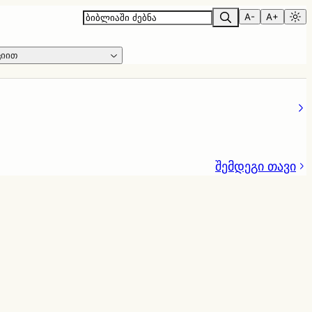
A-
A+
ციით
შემდეგი თავი