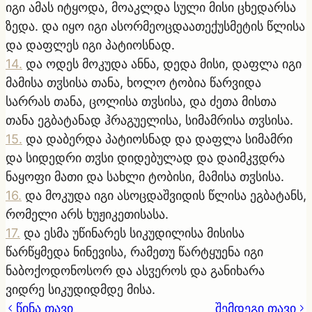
იგი ამას იტყოდა, მოაკლდა სული მისი ცხედარსა
ზედა. და იყო იგი ასორმეოცდაათექუსმეტის წლისა
და დაფლეს იგი პატიოსნად.
14
.
და ოდეს მოკუდა ანნა, დედა მისი, დაფლა იგი
მამისა თჳსისა თანა, ხოლო ტობია წარვიდა
სარრას თანა, ცოლისა თჳსისა, და ძეთა მისთა
თანა ეგბატანად ჰრაგუელისა, სიმამრისა თჳსისა.
15
.
და დაბერდა პატიოსნად და დაფლა სიმამრი
და სიდედრი თჳსი დიდებულად და დაიმკჳდრა
ნაყოფი მათი და სახლი ტობისი, მამისა თჳსისა.
16
.
და მოკუდა იგი ასოცდაშვიდის წლისა ეგბატანს,
რომელი არს ხუჟიკეთისასა.
17
.
და ესმა უწინარეს სიკუდილისა მისისა
წარწყმედა ნინევისა, რამეთუ წარტყუენა იგი
ნაბოქოდონოსორ და ასჳეროს და განიხარა
ვიდრე სიკუდიდმდე მისა.
წინა თავი
შემდეგი თავი