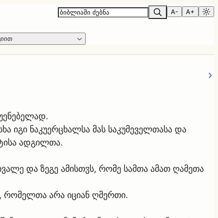
A-
A+
ციით
სუენებელად.
სხა იგი ნაკუერცხალსა მას საკუმეველთასა და
პტისა ადგილთა.
ხვალე და ზეგე ამისთჳს, რომე სამთა ამათ ღამეთა
, რომელთა არა იციან ღმერთი.