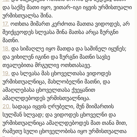
და საქმე მათი იყო, ვითარ-იგი იყვის ურმისთუალი
ურმისთუალსა შინა.
17
.
ოთხთა მიმართ კერძოთა მათთა ვიდოდეს, არ
შეიქცეოდეს სლვასა შინა მათსა არცა ზურგნი
მათნი.
18
.
და სიმაღლე იყო მათდა და საშინელ იყუნეს;
და ვიხილენ იგინი და ზურგნი მათნი სავსე
თვალებითა მრგულივ ოთხთასავე.
19
.
და სლვასა მას ცხოველთასა ვიდოდეს
ურმისთუალნიცა, მახლობელნი მათნი, და
ამაღლებასა ცხოველთასა ქუეყანით
ამაღლდებოდეს ურმისთუალნიცა.
20
.
სადაცა იყვის ღრუბელი, მუნ მიიმართის
სულმან სლვად; და ვიდოდეს ცხოველნი და
ურმისთუალნიცა ამაღლდებოდეს მათ თანა მით,
რამეთუ სული ცხოველობისა იყო ურმისთუალთა