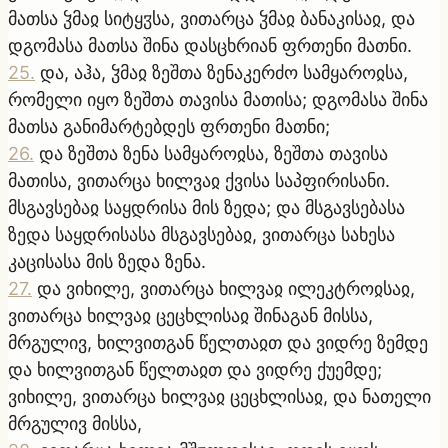
მათსა ჴმაჲ სიტყჳსა, ვითარცა ჴმაჲ ბანაკისაჲ, და
დგომასა მათსა შინა დასცხრიან ფრთენი მათნი.
25
.
და, აჰა, ჴმაჲ ზეშთა ზენაკერძო სამყაროჲსა,
რომელი იყო ზეშთა თავისა მათისა; დგომასა შინა
მათსა განიმარტებდეს ფრთენი მათნი;
26
.
და ზეშთა ზენა სამყაროჲსა, ზეშთა თავისა
მათისა, ვითარცა ხილვაჲ ქვისა საპფირისანი.
მსგავსებაჲ საყდრისა მის ზედა; და მსგავსებასა
ზედა საყდრისასა მსგავსებაჲ, ვითარცა სახესა
კაცისასა მის ზედა ზენა.
27
.
და ვიხილე, ვითარცა ხილვაჲ ილეკტროჲსაჲ,
ვითარცა ხილვაჲ ცეცხლისაჲ შინაგან მისსა,
მრგულივ, ხილვითგან წელთაჲთ და ვიდრე ზემდე
და ხილვითგან წელთაჲთ და ვიდრე ქუემდე;
ვიხილე, ვითარცა ხილვაჲ ცეცხლისაჲ, და ნათელი
მრგულივ მისსა,