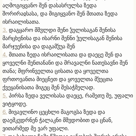
აღმოგიყვანო შენ დასასრულსა ზედა
შორირაჲსასა, და მიგიყვანო შენ მთათა ზედა
ისრაილისათა.
3
.
დაგყარო მშჳლდი შენი ჴელისაგან შენისა
მარცხენისა და ისარნი შენნი ჴელისაგან შენისა
მარჯუენისა და დაგამჴუა შენ
4
.
მთათა ზედა ისრაილისათა და დაეცე შენ და
ყოველნი შენთანანი და მრავალნი ნათესავნი შენ
თანა; მფრინველთა ცისათა და ყოველთა
ფრთოვანთა მიეცნეთ და ყოველთა მჴეცთა
ქვეყანისათა მიგეც შენ შესაჭმელად.
5
.
პირსა ზედა ველისასა დაეცე, რამეთუ მე, უფალი
ვიტყოდე.
6
.
მივავლინო ცეცხლი მაგოგსა ზედა და
დაემკჳდრნენ ჭალაკნი მშჳდობით და ცნან,
ვითარმედ მე ვარ უფალი.