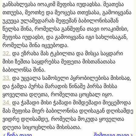
განსახლვასა იოაკიმ მეფისა იუდაჲსსა. მეათესა
თთუესა, მეოთხე და მეოცესა თთჳსასა, გამოიყვანა
უკუეცა ულამედარახ მეფემან ბაბილონისამან
წელსა შინა, რომელსა განმეფნა თავი იოაკიმისი,
მეფისა იუდაჲსი, და გამოიყვანა იგი სახლისაგან,
რომელსა შინა იცვებოდა.
32
.
და ეზრახა მას ტკბილთა და მისცა საყდარი
მისი ზეშთა საყდრებსა მეფეთა მისთანათასა
ბაბილონსა შინა.
33
.
და უცვალა სამოსელი პყრობილებისა მისისაჲ,
და ჭამდა პურსა მარადის წინაშე პირსა მისსა
ყოველთა დღეთა, რომელთა ცოცხალ იყო.
34
.
და ჭამადი მისი ჭამადი მიმდემადი მიეცემოდა
მას მეფისა მიერ ბაბილონისა დღისაგან დღისამდე
ვიდრე დღისამდე, რომელსა მოკუდა ყოველთა
დღეთა სიცოცხლისა მისისათა.
წინა თავი
შემდეგი თავი