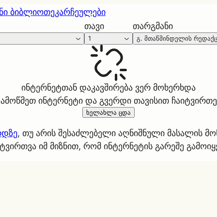
ნი ბიბლიოთეკა
რჩეულები
თავი
თარგმანი
1
გ. მთაწმინდელის რედაქ
ინტერნეტთან დაკავშირება ვერ მოხერხდა
ეამოწმეთ ინტერნეტი და გვერდი თავისით ჩაიტვირთე
ხელახლა ცდა
რდზე
, თუ არის შესაძლებელი აღნიშნული მასალის მ
ტვირთვა იმ მიზნით, რომ ინტერნეტის გარეშე გამოი