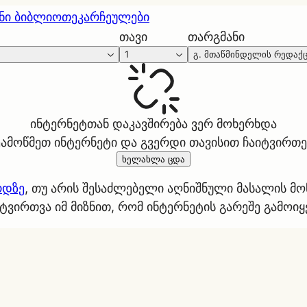
ნი ბიბლიოთეკა
რჩეულები
თავი
თარგმანი
1
გ. მთაწმინდელის რედაქ
ინტერნეტთან დაკავშირება ვერ მოხერხდა
ეამოწმეთ ინტერნეტი და გვერდი თავისით ჩაიტვირთე
ხელახლა ცდა
რდზე
, თუ არის შესაძლებელი აღნიშნული მასალის მ
ტვირთვა იმ მიზნით, რომ ინტერნეტის გარეშე გამოი