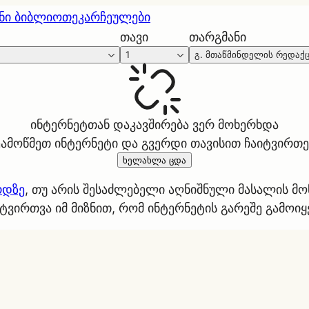
ნი ბიბლიოთეკა
რჩეულები
თავი
თარგმანი
1
გ. მთაწმინდელის რედაქ
ინტერნეტთან დაკავშირება ვერ მოხერხდა
ეამოწმეთ ინტერნეტი და გვერდი თავისით ჩაიტვირთე
ხელახლა ცდა
რდზე
, თუ არის შესაძლებელი აღნიშნული მასალის მ
ტვირთვა იმ მიზნით, რომ ინტერნეტის გარეშე გამოი