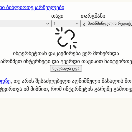
ნი ბიბლიოთეკა
რჩეულები
თავი
თარგმანი
1
გ. მთაწმინდელის რედაქ
ინტერნეტთან დაკავშირება ვერ მოხერხდა
ეამოწმეთ ინტერნეტი და გვერდი თავისით ჩაიტვირთე
ხელახლა ცდა
რდზე
, თუ არის შესაძლებელი აღნიშნული მასალის მ
ტვირთვა იმ მიზნით, რომ ინტერნეტის გარეშე გამოი