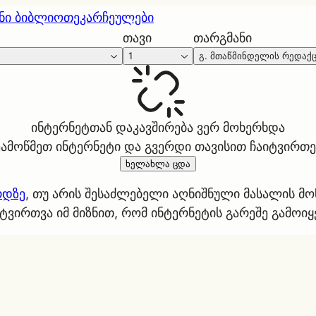
ნი ბიბლიოთეკა
რჩეულები
თავი
თარგმანი
1
გ. მთაწმინდელის რედაქ
ინტერნეტთან დაკავშირება ვერ მოხერხდა
ეამოწმეთ ინტერნეტი და გვერდი თავისით ჩაიტვირთე
ხელახლა ცდა
რდზე
, თუ არის შესაძლებელი აღნიშნული მასალის მ
ტვირთვა იმ მიზნით, რომ ინტერნეტის გარეშე გამოი