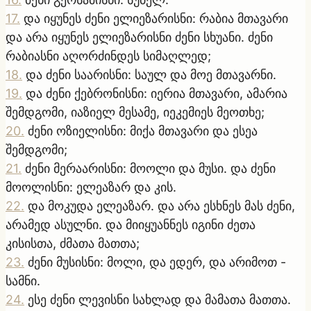
17
.
და იყუნეს ძენი ელიეზარისნი: რაბია მთავარი
და არა იყუნეს ელიეზარისნი ძენი სხუანი. ძენი
რაბიასნი აღორძინდეს სიმაღლედ;
18
.
და ძენი საარისნი: საულ და მოე მთავარნი.
19
.
და ძენი ქებრონისნი: იერია მთავარი, ამარია
შემდგომი, იაზიელ მესამე, იეკემიეს მეოთხე;
20
.
ძენი ოზიელისნი: მიქა მთავარი და ესეა
შემდგომი;
21
.
ძენი მერაარისნი: მოოლი და მუსი. და ძენი
მოოლისნი: ელეაზარ და კის.
22
.
და მოკუდა ელეაზარ. და არა ესხნეს მას ძენი,
არამედ ასულნი. და მიიყუანნეს იგინი ძეთა
კისისთა, ძმათა მათთა;
23
.
ძენი მუსისნი: მოლი, და ედერ, და არიმოთ -
სამნი.
24
.
ესე ძენი ლევისნი სახლად და მამათა მათთა.