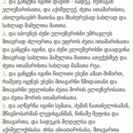
3
.
და განყუნა იგინი დავით - სადუკ. ძეთაგან
ელიეზარისათა, და აქიმელექ, ძეთა ითამარისთა,
ახილვისაებრ მათისა და მსახურებად სახლად და
სახლად მამულთა მათთა.
4
.
და იპოვნეს ძენი ელიეზერისნი უმრავლეს
მთავრად ძლიერთა და უფროს ძეთა ითამარისათა
და განყუნა იგინი, და ძენი ელიეზერისნი დაადგინა
მთავრად სახლთა მამულთა მათთა ათექუსმეტ და
ძეთა ითამარისთა სახლად მამათა რვა.
5
.
და განყუნა იგინი წილითი ესენი ამათ მიმართ,
რამეთუ იყუნეს ესენი მთავარნი წმიდათანი და
მთავარნი უფლისანი ძეთა შორის ელიეზერისათა
და ძეთა შორის ითამარისათა.
6
.
და აღწერნა იგინი სემაია, ძემან ნათანელისამან,
მწიგნობარმან ლევისგანმან, წინაშე მეფისა და
მთავართა, და სადუკის მღდელსა და
აქიმელიქისასა. ძისა აბიათარისასა, მთავართა