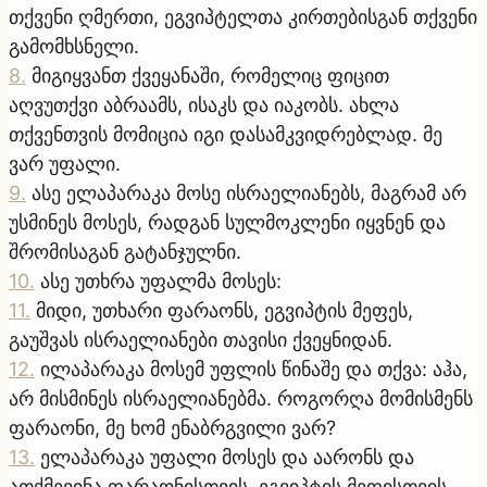
თქვენი ღმერთი, ეგვიპტელთა კირთებისგან თქვენი
გამომხსნელი.
8
.
მიგიყვანთ ქვეყანაში, რომელიც ფიცით
აღვუთქვი აბრაამს, ისაკს და იაკობს. ახლა
თქვენთვის მომიცია იგი დასამკვიდრებლად. მე
ვარ უფალი.
9
.
ასე ელაპარაკა მოსე ისრაელიანებს, მაგრამ არ
უსმინეს მოსეს, რადგან სულმოკლენი იყვნენ და
შრომისაგან გატანჯულნი.
10
.
ასე უთხრა უფალმა მოსეს:
11
.
მიდი, უთხარი ფარაონს, ეგვიპტის მეფეს,
გაუშვას ისრაელიანები თავისი ქვეყნიდან.
12
.
ილაპარაკა მოსემ უფლის წინაშე და თქვა: აჰა,
არ მისმინეს ისრაელიანებმა. როგორღა მომისმენს
ფარაონი, მე ხომ ენაბრგვილი ვარ?
13
.
ელაპარაკა უფალი მოსეს და აარონს და
ათქმევინა ფარაონისთვის, ეგვიპტის მეფისთვის,