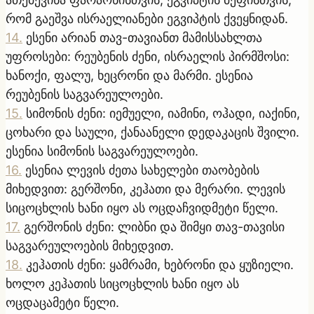
რომ გაეშვა ისრაელიანები ეგვიპტის ქვეყნიდან.
14
.
ესენი არიან თავ-თავიანთ მამისსახლთა
უფროსები: რეუბენის ძენი, ისრაელის პირმშოსი:
ხანოქი, ფალუ, ხეცრონი და მარმი. ესენია
რეუბენის საგვარეულოები.
15
.
სიმონის ძენი: იემუელი, იამინი, ოჰადი, იაქინი,
ცოხარი და საული, ქანაანელი დედაკაცის შვილი.
ესენია სიმონის საგვარეულოები.
16
.
ესენია ლევის ძეთა სახელები თაობების
მიხედვით: გერშონი, კეჰათი და მერარი. ლევის
სიცოცხლის ხანი იყო ას ოცდაჩვიდმეტი წელი.
17
.
გერშონის ძენი: ლიბნი და შიმყი თავ-თავისი
საგვარეულოების მიხედვით.
18
.
კეჰათის ძენი: ყამრამი, ხებრონი და ყუზიელი.
ხოლო კეჰათის სიცოცხლის ხანი იყო ას
ოცდაცამეტი წელი.