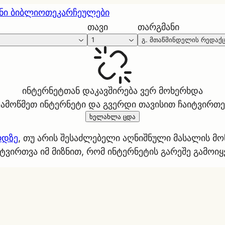
ნი ბიბლიოთეკა
რჩეულები
თავი
თარგმანი
1
გ. მთაწმინდელის რედაქ
ინტერნეტთან დაკავშირება ვერ მოხერხდა
ეამოწმეთ ინტერნეტი და გვერდი თავისით ჩაიტვირთე
ხელახლა ცდა
რდზე
, თუ არის შესაძლებელი აღნიშნული მასალის მ
ტვირთვა იმ მიზნით, რომ ინტერნეტის გარეშე გამოი