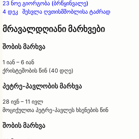
23 ნოე
გიორგობა (ბრწყინვალე)
4 დეკ
შესვლა ღვთისმშობლისა ტაძრად
მრავალდღიანი მარხვები
შობის მარხვა
1 იან – 6 იან
ქრისტეშობის წინ (40 დღე)
პეტრე-პავლობის მარხვა
28 ივნ – 11 ივლ
მოციქულთა პეტრე-პავლეს ხსენების წინ
შობის მარხვა