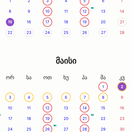
1
2
3
4
5
6
7
8
9
10
11
12
13
14
15
16
17
18
19
20
21
22
23
24
25
26
27
28
მაისი
ორ
სა
ოთ
ხუ
პა
შა
კვ
1
2
3
4
5
6
7
8
9
10
11
12
13
14
15
16
17
18
19
20
21
22
23
24
25
26
27
28
29
30