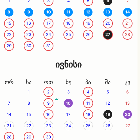
1
2
3
4
5
6
7
8
9
10
11
12
13
14
15
16
17
18
19
20
21
22
23
24
25
26
27
28
29
30
31
ივნისი
ორ
სა
ოთ
ხუ
პა
შა
კვ
1
2
3
4
5
6
7
8
9
10
11
12
13
14
15
16
17
18
19
20
21
22
23
24
25
26
27
28
29
30