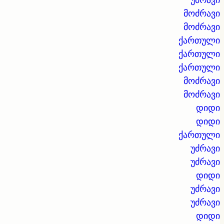
მოძრავი
მოძრავი
ქართული
ქართული
ქართული
მოძრავი
მოძრავი
დიდი
დიდი
ქართული
უძრავი
უძრავი
დიდი
უძრავი
უძრავი
დიდი