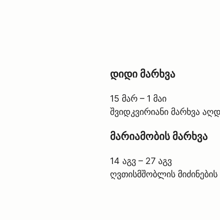
დიდი მარხვა
15 მარ – 1 მაი
შვიდკვირიანი მარხვა აღდ
მარიამობის მარხვა
14 აგვ – 27 აგვ
ღვთისმშობლის მიძინების 