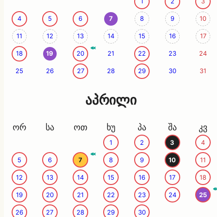
1
2
3
4
5
6
7
8
9
10
11
12
13
14
15
16
17
18
19
20
21
22
23
24
25
26
27
28
29
30
31
აპრილი
ორ
სა
ოთ
ხუ
პა
შა
კვ
1
2
3
4
5
6
7
8
9
10
11
12
13
14
15
16
17
18
19
20
21
22
23
24
25
26
27
28
29
30