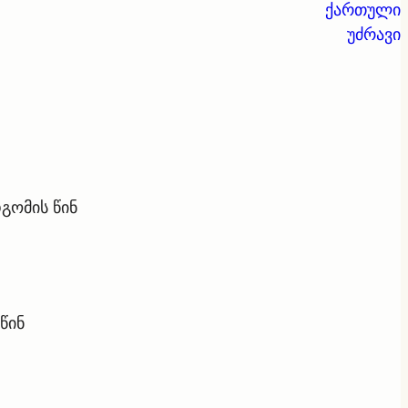
ქართული
უძრავი
გომის წინ
წინ