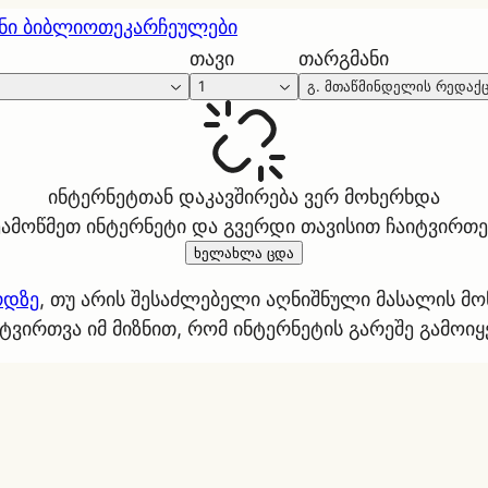
ნი ბიბლიოთეკა
რჩეულები
თავი
თარგმანი
1
გ. მთაწმინდელის რედაქ
ინტერნეტთან დაკავშირება ვერ მოხერხდა
ეამოწმეთ ინტერნეტი და გვერდი თავისით ჩაიტვირთე
ხელახლა ცდა
რდზე
, თუ არის შესაძლებელი აღნიშნული მასალის მ
ტვირთვა იმ მიზნით, რომ ინტერნეტის გარეშე გამოი