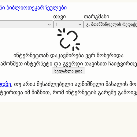
ნი ბიბლიოთეკა
რჩეულები
თავი
თარგმანი
1
გ. მთაწმინდელის რედაქ
ინტერნეტთან დაკავშირება ვერ მოხერხდა
ეამოწმეთ ინტერნეტი და გვერდი თავისით ჩაიტვირთე
ხელახლა ცდა
რდზე
, თუ არის შესაძლებელი აღნიშნული მასალის მ
ტვირთვა იმ მიზნით, რომ ინტერნეტის გარეშე გამოი