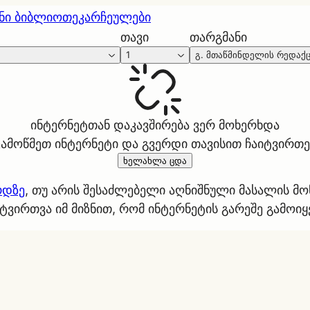
ნი ბიბლიოთეკა
რჩეულები
თავი
თარგმანი
1
გ. მთაწმინდელის რედაქ
ინტერნეტთან დაკავშირება ვერ მოხერხდა
ეამოწმეთ ინტერნეტი და გვერდი თავისით ჩაიტვირთე
ხელახლა ცდა
რდზე
, თუ არის შესაძლებელი აღნიშნული მასალის მ
ტვირთვა იმ მიზნით, რომ ინტერნეტის გარეშე გამოი