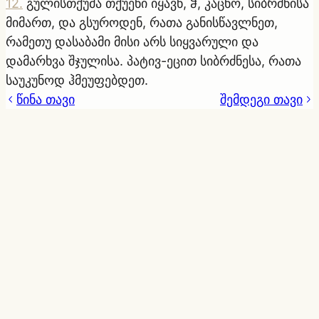
12
.
გულისთქუმა თქუენი იყავნ, ჵ, კაცნო, სიბრძნისა
მიმართ, და გსუროდენ, რათა განისწავლნეთ,
რამეთუ დასაბამი მისი არს სიყვარული და
დამარხვა შჯულისა. პატივ-ეცით სიბრძნესა, რათა
საუკუნოდ ჰმეუფებდეთ.
წინა თავი
შემდეგი თავი