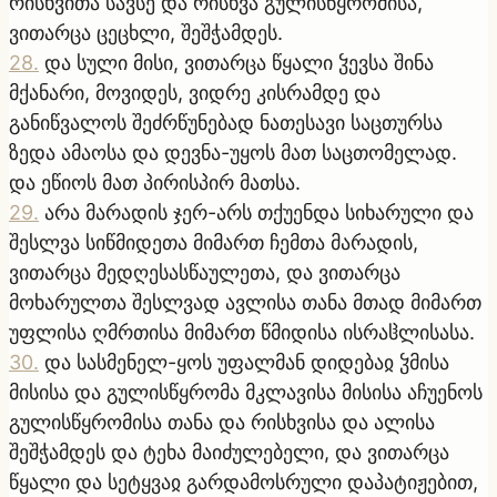
რისხვითა სავსე და რისხვა გულისწყრომისა,
ვითარცა ცეცხლი, შეშჭამდეს.
28
.
და სული მისი, ვითარცა წყალი ჴევსა შინა
მქანარი, მოვიდეს, ვიდრე კისრამდე და
განიწვალოს შეძრწუნებად ნათესავი საცთურსა
ზედა ამაოსა და დევნა-უყოს მათ საცთომელად.
და ეწიოს მათ პირისპირ მათსა.
29
.
არა მარადის ჯერ-არს თქუენდა სიხარული და
შესლვა სიწმიდეთა მიმართ ჩემთა მარადის,
ვითარცა მედღესასწაულეთა, და ვითარცა
მოხარულთა შესლვად ავლისა თანა მთად მიმართ
უფლისა ღმრთისა მიმართ წმიდისა ისრაჱლისასა.
30
.
და სასმენელ-ყოს უფალმან დიდებაჲ ჴმისა
მისისა და გულისწყრომა მკლავისა მისისა აჩუენოს
გულისწყრომისა თანა და რისხვისა და ალისა
შეშჭამდეს და ტეხა მაიძულებელი, და ვითარცა
წყალი და სეტყვაჲ გარდამოსრული დაპატიჟებით,