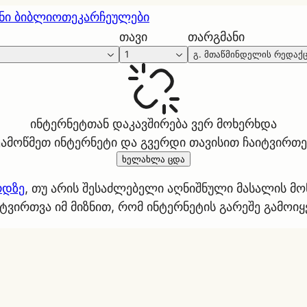
ნი ბიბლიოთეკა
რჩეულები
თავი
თარგმანი
1
გ. მთაწმინდელის რედაქ
ინტერნეტთან დაკავშირება ვერ მოხერხდა
ეამოწმეთ ინტერნეტი და გვერდი თავისით ჩაიტვირთე
ხელახლა ცდა
რდზე
, თუ არის შესაძლებელი აღნიშნული მასალის მ
ტვირთვა იმ მიზნით, რომ ინტერნეტის გარეშე გამოი