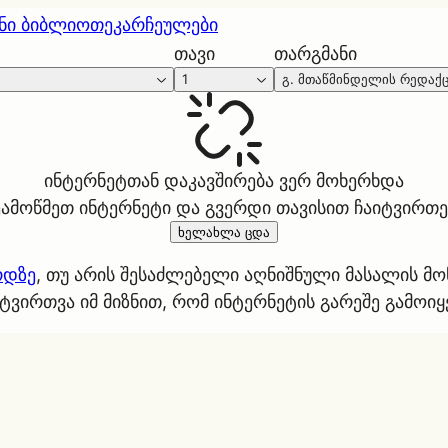
ნი ბიბლიოთეკა
რჩეულები
თავი
თარგმანი
1
გ. მთაწმინდელის რედაქ
ინტერნეტთან დაკავშირება ვერ მოხერხდა
ეამოწმეთ ინტერნეტი და გვერდი თავისით ჩაიტვირთე
ხელახლა ცდა
რდზე
, თუ არის შესაძლებელი აღნიშნული მასალის მ
ტვირთვა იმ მიზნით, რომ ინტერნეტის გარეშე გამოი