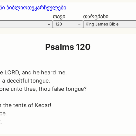
ნი ბიბლიოთეკა
რჩეულები
თავი
თარგმანი
120
King James Bible
Psalms 120
the LORD, and he heard me.
 a deceitful tongue.
done unto thee, thou false tongue?
n the tents of Kedar!
ce.
.