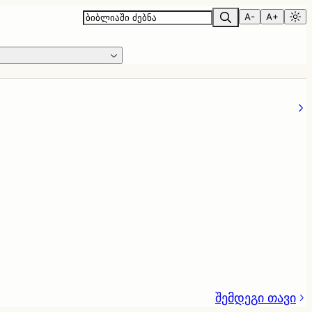
A-
A+
შემდეგი თავი