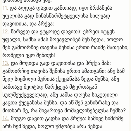
11
.
და აღდგა დავით განთიად, იყო ბრძანება
უფლისა გად წინასწარმეტყუელისა ხილვად
დავითისა, და ჰრქვა:
12
.
წარვედ და ეტყოდე დავითს: ესრეთ იტყჳს
უფალი, სამსა ამას მოვავლინებ შენ ზედა, ხოლო
შენ გამოირჩიე თავისა შენისა ერთი რაიმე მათგანი,
რომელი ვყო შენთჳს!
13
.
და მოვიდა გად დავითისა და ჰრქუა მას:
გამოირჩიე თავისა შენისა ერთი ამათგანი: ანუ სამ
წელ სიყმილი პურისა ქუეყანასა ზედა შენსა, ანუ
სამთავე მეოტად წარქცევა მტერთაგან
სულშეუქცეველად, ანუ სამსა დღესა სიკუდილი
კაცთა ქუეყანასა შენსა. და აწ შენ განიზრახე და
მითხარ მე, რა მივართვა მომავლინებელსა ჩემსა?
14
.
მიუგო დავით გადსა და ჰრქუა: სამივე სიმძიმე
არს ჩემ ზედა, ხოლო უმჯობეს არს ჩემდა