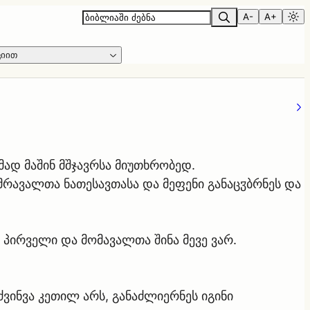
A-
A+
ციით
ად მაშინ მშჯავრსა მიუთხრობედ.
მრავალთა ნათესავთასა და მეფენი განაცჳბრნეს და
ი პირველი და მომავალთა შინა მევე ვარ.
ძვინვა კეთილ არს, განაძლიერნეს იგინი