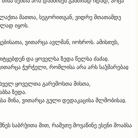
შინა შენთა არა დაწნიხეს განთიად იდად, არცა
ალაქთა მათთა, სეგორითგან, ვიდრე მთათამდე
ელად იყოს.
ებისათა, ვითარცა ავლმან, იოხროს. ამისთჳს,
იტყებდენ და ყოველსა ზედა წელსა ძაძაჲ.
ვითარცა ჭურჭელი, რომლისა არა არს საჴმარებაჲ
ისხველ ყოველთა გარემოსთა მისთა,
აბსა ზედა.
სა შინა, ვითარცა გული დედაკაცისა მლმობისაჲ.
ს საბრჴითა მით, რამეთუ მოვაწინე ესენი მოაბსა