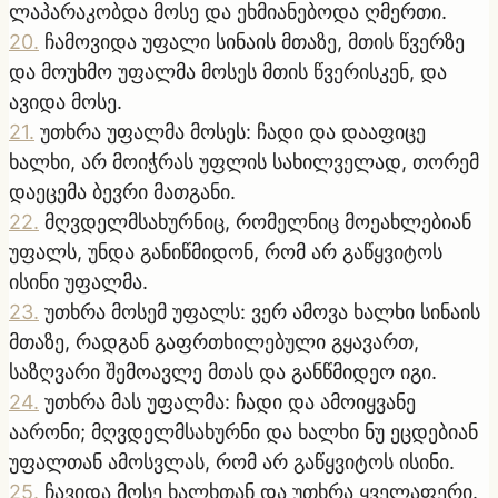
ლაპარაკობდა მოსე და ეხმიანებოდა ღმერთი.
20
.
ჩამოვიდა უფალი სინაის მთაზე, მთის წვერზე
და მოუხმო უფალმა მოსეს მთის წვერისკენ, და
ავიდა მოსე.
21
.
უთხრა უფალმა მოსეს: ჩადი და დააფიცე
ხალხი, არ მოიჭრას უფლის სახილველად, თორემ
დაეცემა ბევრი მათგანი.
22
.
მღვდელმსახურნიც, რომელნიც მოეახლებიან
უფალს, უნდა განიწმიდონ, რომ არ გაწყვიტოს
ისინი უფალმა.
23
.
უთხრა მოსემ უფალს: ვერ ამოვა ხალხი სინაის
მთაზე, რადგან გაფრთხილებული გყავართ,
საზღვარი შემოავლე მთას და განწმიდეო იგი.
24
.
უთხრა მას უფალმა: ჩადი და ამოიყვანე
აარონი; მღვდელმსახურნი და ხალხი ნუ ეცდებიან
უფალთან ამოსვლას, რომ არ გაწყვიტოს ისინი.
25
.
ჩავიდა მოსე ხალხთან და უთხრა ყველაფერი.