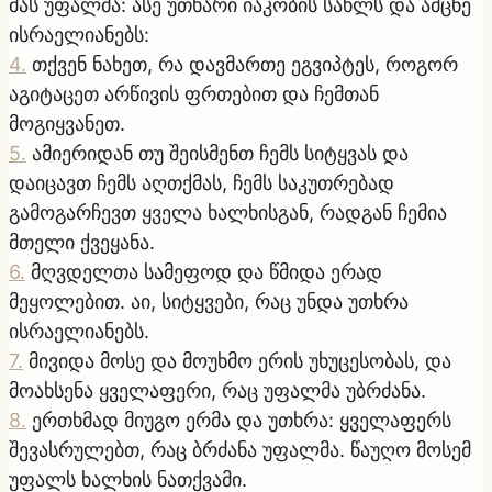
მას უფალმა: ასე უთხარი იაკობის სახლს და ამცნე
ისრაელიანებს:
4
.
თქვენ ნახეთ, რა დავმართე ეგვიპტეს, როგორ
აგიტაცეთ არწივის ფრთებით და ჩემთან
მოგიყვანეთ.
5
.
ამიერიდან თუ შეისმენთ ჩემს სიტყვას და
დაიცავთ ჩემს აღთქმას, ჩემს საკუთრებად
გამოგარჩევთ ყველა ხალხისგან, რადგან ჩემია
მთელი ქვეყანა.
6
.
მღვდელთა სამეფოდ და წმიდა ერად
მეყოლებით. აი, სიტყვები, რაც უნდა უთხრა
ისრაელიანებს.
7
.
მივიდა მოსე და მოუხმო ერის უხუცესობას, და
მოახსენა ყველაფერი, რაც უფალმა უბრძანა.
8
.
ერთხმად მიუგო ერმა და უთხრა: ყველაფერს
შევასრულებთ, რაც ბრძანა უფალმა. წაუღო მოსემ
უფალს ხალხის ნათქვამი.