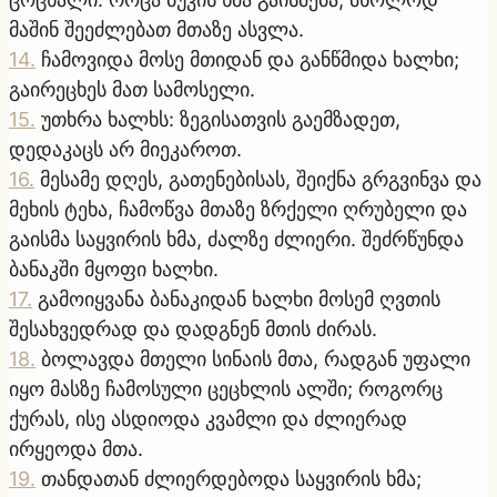
მაშინ შეეძლებათ მთაზე ასვლა.
14
.
ჩამოვიდა მოსე მთიდან და განწმიდა ხალხი;
გაირეცხეს მათ სამოსელი.
15
.
უთხრა ხალხს: ზეგისათვის გაემზადეთ,
დედაკაცს არ მიეკაროთ.
16
.
მესამე დღეს, გათენებისას, შეიქნა გრგვინვა და
მეხის ტეხა, ჩამოწვა მთაზე ზრქელი ღრუბელი და
გაისმა საყვირის ხმა, ძალზე ძლიერი. შეძრწუნდა
ბანაკში მყოფი ხალხი.
17
.
გამოიყვანა ბანაკიდან ხალხი მოსემ ღვთის
შესახვედრად და დადგნენ მთის ძირას.
18
.
ბოლავდა მთელი სინაის მთა, რადგან უფალი
იყო მასზე ჩამოსული ცეცხლის ალში; როგორც
ქურას, ისე ასდიოდა კვამლი და ძლიერად
ირყეოდა მთა.
19
.
თანდათან ძლიერდებოდა საყვირის ხმა;