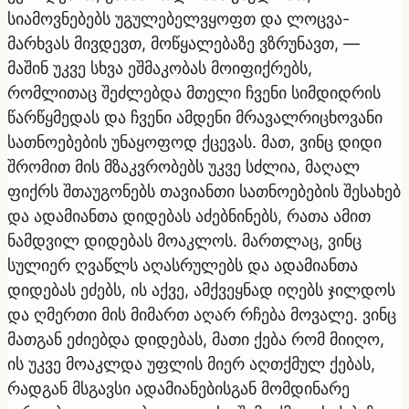
სიამოვნებებს უგულებელვყოფთ და ლოცვა-
მარხვას მივდევთ, მოწყალებაზე ვზრუნავთ, —
მაშინ უკვე სხვა ეშმაკობას მოიფიქრებს,
რომლითაც შეძლებდა მთელი ჩვენი სიმდიდრის
წარწყმედას და ჩვენი ამდენი მრავალრიცხოვანი
სათნოებების უნაყოფოდ ქცევას. მათ, ვინც დიდი
შრომით მის მზაკვრობებს უკვე სძლია, მაღალ
ფიქრს შთაუგონებს თავიანთი სათნოებების შესახებ
და ადამიანთა დიდებას აძებნინებს, რათა ამით
ნამდვილ დიდებას მოაკლოს. მართლაც, ვინც
სულიერ ღვაწლს აღასრულებს და ადამიანთა
დიდებას ეძებს, ის აქვე, ამქვეყნად იღებს ჯილდოს
და ღმერთი მის მიმართ აღარ რჩება მოვალე. ვინც
მათგან ეძიებდა დიდებას, მათი ქება რომ მიიღო,
ის უკვე მოაკლდა უფლის მიერ აღთქმულ ქებას,
რადგან მსგავსი ადამიანებისგან მომდინარე