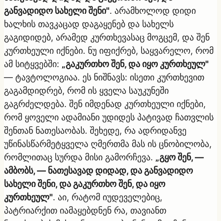
განვადიდო სახელი შენი"
. არამხოლოდ დიდი
ხალხის თავკაცად დაგაყენებ და სახელს
გაგიდიდებ, არამედ კურთხევასაც მოგცემ, და შენ
კურთხეული იქნები. ნუ იფიქრებ, საყვარელო, რომ
ამ სიტყვებში:
„გაკურთხო შენ, და იყო კურთხეულ"
— ტავტოლოგიაა. ეს ნიშნავს: ისეთი კურთხევით
გაგამდიდრებ, რომ ის ყველა საუკუნეში
გაგრძელდება. შენ იმდენად კურთხეული იქნები,
რომ ყოველი ადამიანი უდიდეს პატივად ჩათვლის
შენთან ნათესაობას. შეხედე, რა ადრიდანვე
უწინასწარმეტყველა ღმერთმა მას ის ცნობილობა,
რომლითაც სურდა მისი გამორჩევა.
„გყო შენ, —
ამბობს, — ნათესავად დიდად, და განვადიდო
სახელი შენი, და გაკურთხო შენ, და იყო
კურთხეულ"
. აი, რატომ იუდეველებიც,
პატრიარქით იამაყებდნენ რა, თავიანთ