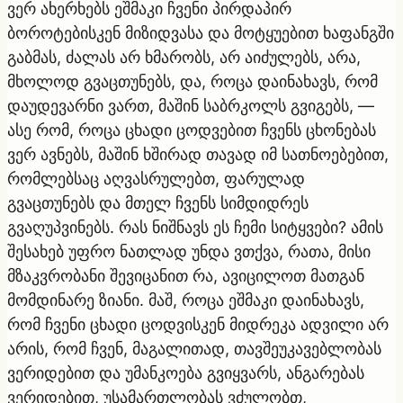
ვერ ახერხებს ეშმაკი ჩვენი პირდაპირ
ბოროტებისკენ მიზიდვასა და მოტყუებით ხაფანგში
გაბმას, ძალას არ ხმარობს, არ აიძულებს, არა,
მხოლოდ გვაცთუნებს, და, როცა დაინახავს, რომ
დაუდევარნი ვართ, მაშინ საბრკოლს გვიგებს, —
ასე რომ, როცა ცხადი ცოდვებით ჩვენს ცხონებას
ვერ ავნებს, მაშინ ხშირად თავად იმ სათნოებებით,
რომლებსაც აღვასრულებთ, ფარულად
გვაცთუნებს და მთელ ჩვენს სიმდიდრეს
გვაღუპვინებს. რას ნიშნავს ეს ჩემი სიტყვები? ამის
შესახებ უფრო ნათლად უნდა ვთქვა, რათა, მისი
მზაკვრობანი შევიცანით რა, ავიცილოთ მათგან
მომდინარე ზიანი. მაშ, როცა ეშმაკი დაინახავს,
რომ ჩვენი ცხადი ცოდვისკენ მიდრეკა ადვილი არ
არის, რომ ჩვენ, მაგალითად, თავშეუკავებლობას
ვერიდებით და უმანკოება გვიყვარს, ანგარებას
ვერიდებით, უსამართლობას ვძულობთ,