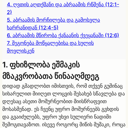
4. ღვთის აღთქმანი და აბრაამის რწმენა (12:1-
2)
5. აბრაამის მორჩილება და გამოსვლა
ხარრანიდან (12:4-5)
6. აბრაამის მწირობა ქანაანის ქვეყანაში (12:6)
7. შეგონება მოწყალებისა და სულის
მოვლისკენ
1. ფხიზლობა ეშმაკის
მზაკვრობათა წინააღმდეგ
დიდად გმადლობთ იმისთვის, რომ თქვენ გუშინაც
სიხარულით მიიღეთ ლოცვის შესახებ სწავლება და
დღესაც ასეთი მოშურნეობით მიისწრაფვით
მოსასმენად. ეს ჩვენც უფრო მოშურნეებს გვხდის
და გვაიძულებს, უფრო უხვი სულიერი ნადიმი
შემოგთავაზოთ. ისევე როგორც მიწის მუშაკი, როცა