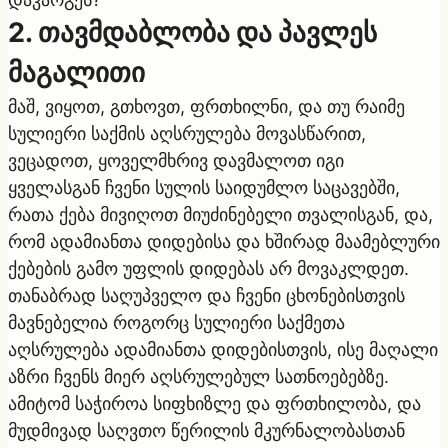
2. თავმდაბლობა და პავლეს
მაგალითი
მაშ, ვიყოთ, გთხოვთ, ფრთხილნი, და თუ რაიმე
სულიერი საქმის აღსრულება მოვასწარით,
ვეცადოთ, ყოველმხრივ დავმალოთ იგი
ყველასგან ჩვენი სულის საიდუმლო საცავებში,
რათა ქება მივიღოთ მიუძინებელი თვალისგან, და,
რომ ადამიანთა დიდებისა და ხშირად მაამებლური
ქებების გამო უფლის დიდებას არ მოვაკლდეთ.
თანაბრად საღუპველო და ჩვენი ცხონებისთვის
მავნებელია როგორც სულიერი საქმეთა
აღსრულება ადამიანთა დიდებისთვის, ისე მაღალი
აზრი ჩვენს მიერ აღსრულებულ სათნოებებზე.
ამიტომ საჭიროა სიფხიზლე და ფრთხილობა, და
მუდმივად საღვთო წერილის მკურნალობასთან