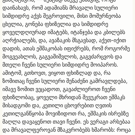
დაინახავს, რომ ადამიანს მრავალი სულიერი
სიმდიდრე აქვს შეგროვილი, მისი მოშურნეობა
ცხელია, გონება ფხიზელია და სიმდიდრე
ყოველდღიურად იმატებს, იტანჯება და კბილებს
აღრჭიალებს, და, ავაზაკის მსგავსად, აქეთ-იქით
დადის, ათას ეშმაკობას იფიქრებს, რომ როგორმე
მოგვეახლოს, გაგვაშიშვლოს, გაგვძარცვოს და
მთელი ჩვენი სულიერი სიმდიდრე მოიპაროს.
ამიტომ, გთხოვთ, ვიყოთ ფხიზლად და, რა
ზომითაც ჩვენი სულიერი შენაძენი გამრავლდება,
იმავე ზომით ვეცადოთ, გავაძლიეროთ ჩვენი
ფხიზლობაც, ყოველი მხრიდან შევუკრათ ეშმაკს
მისადგომი და, კეთილი ცხოვრებით ღვთის
კეთილგანწყობა მოვიზიდოთ რა, ეშმაკის ისრებზე
მაღლა დავაყენოთ თავი ჩვენი. ეს ვერაგი არსებაა
და მრავალფეროვან მზაკვრობებს ხმარობს: როცა