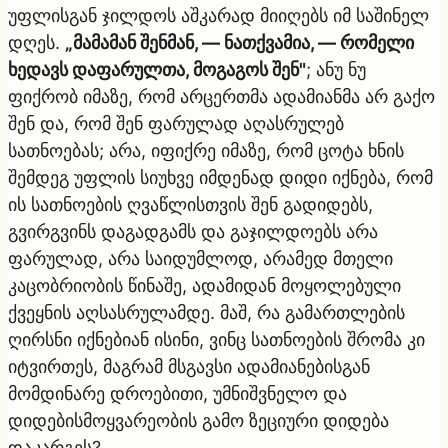
უფლისგან ჯილდოს აშკარად მიიღებს იმ საშინელ
დღეს.
„მამამან შენმან, — ნათქვამია, — რომელი
ხედავს დაფარულთა, მოგაგოს შენ"
; ანუ ნუ
ფიქრობ იმაზე, რომ არცერთმა ადამიანმა არ გაქო
შენ და, რომ შენ ფარულად აღასრულებ
სათნოებას; არა, იფიქრე იმაზე, რომ ცოტა ხნის
შემდეგ უფლის სიუხვე იმდენად დიდი იქნება, რომ
ის სათნოების ღვაწლისთვის შენ გადიდებს,
გვირგვინს დაგადგამს და გაჯილდოებს არა
ფარულად, არა საიდუმლოდ, არამედ მთელი
კაცობრიობის წინაშე, ადამიდან მოყოლებული
ქვეყნის აღსასრულამდე. მაშ, რა გამართლების
ღირსნი იქნებიან ისინი, ვინც სათნოების შრომა კი
იტვირთეს, მაგრამ მსგავსი ადამიანებისგან
მომდინარე დროებითი, უმნიშვნელო და
დიდებისმოყვარეობის გამო ზეციური დიდება
დაკარგეს?