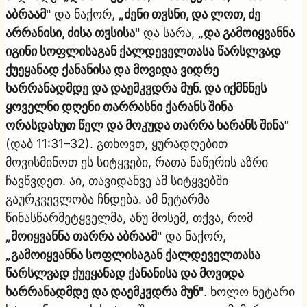
აბრაამ"
და ნაქორ,
„ძენი თჳსნი, და ლოთ, ძე
არრანისი, ძისა თჳსისა"
და სარა,
„და გამოიყვანნა
იგინი სოფლისაგან ქალდეველთასა წარსლვად
ქუეყანად ქანანისა და მოვიდა ვიდრე
ხარრანადმდე და დაემკჳდრა მუნ. და იქმნნეს
ყოველნი დღენი თარრასნი ქარანს შინა
ორასდახუთ წელ და მოკუდა თარრა ხარანს შინა"
(დაბ 11:31–32). გთხოვთ, ყურადღებით
მოვისმინოთ ეს სიტყვები, რათა ნაწერის აზრი
ჩავწვდეთ. აი, თავიდანვე ამ სიტყვებში
გაურკვევლობა ჩნდება. ამ ნეტარმა
წინასწარმეტყველმა, ანუ მოსემ, თქვა, რომ
„მოიყვანნა თარრა აბრაამ"
და ნაქორ,
„გამოიყვანნა სოფლისაგან ქალდეველთასა
წარსლვად ქუეყანად ქანანისა და მოვიდა
ხარრანადმდე და დაემკჳდრა მუნ"
. ხოლო ნეტარი