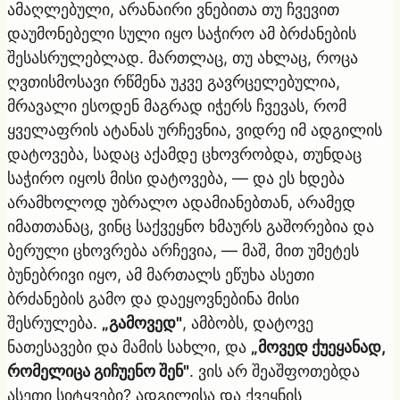
ამაღლებული, არანაირი ვნებითა თუ ჩვევით
დაუმონებელი სული იყო საჭირო ამ ბრძანების
შესასრულებლად. მართლაც, თუ ახლაც, როცა
ღვთისმოსავი რწმენა უკვე გავრცელებულია,
მრავალი ესოდენ მაგრად იჭერს ჩვევას, რომ
ყველაფრის ატანას ურჩევნია, ვიდრე იმ ადგილის
დატოვება, სადაც აქამდე ცხოვრობდა, თუნდაც
საჭირო იყოს მისი დატოვება, — და ეს ხდება
არამხოლოდ უბრალო ადამიანებთან, არამედ
იმათთანაც, ვინც საქვეყნო ხმაურს გაშორებია და
ბერული ცხოვრება არჩევია, — მაშ, მით უმეტეს
ბუნებრივი იყო, ამ მართალს ეწუხა ასეთი
ბრძანების გამო და დაეყოვნებინა მისი
შესრულება.
„გამოვედ"
, ამბობს, დატოვე
ნათესავები და მამის სახლი, და
„მოვედ ქუეყანად,
რომელიცა გიჩუენო შენ"
. ვის არ შეაშფოთებდა
ასეთი სიტყვები? ადგილისა და ქვეყნის