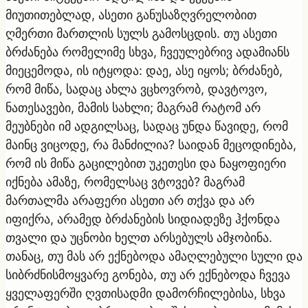
მიუთითებლად, ასეთი განუსაზღვრელობით
ღმერთი მართლის სულს გამოსცდის. თუ ასეთი
ბრძანება რომელიმე სხვა, ჩვეულებრივ ადამიანს
მიეცემოდა, ის იტყოდა: დაე, ასე იყოს; ბრძანებ,
რომ მიწა, სადაც ახლა ვცხოვრობ, დავტოვო,
ნათესავები, მამის სახლი; მაგრამ რატომ არ
მეუბნები იმ ადგილსაც, სადაც უნდა წავიდე, რომ
მაინც ვიცოდე, რა მანძილია? საიდან მეცოდინება,
რომ ის მიწა გაცილებით უკეთესი და ნაყოფიერი
იქნება ამაზე, რომელსაც ვტოვებ? მაგრამ
მართალმა არაფერი ასეთი არ თქვა და არ
იფიქრა, არამედ ბრძანების სიდიადეზე ჰქონდა
თვალი და უცნობი ხელთ არსებულს ამჯობინა.
თანაც, თუ მას არ ექნებოდა ამაღლებული სული და
სიბრძნისმოყვარე გონება, თუ არ ექნებოდა ჩვევა
ყველაფერში ღვთისადმი დამორჩილებისა, სხვა