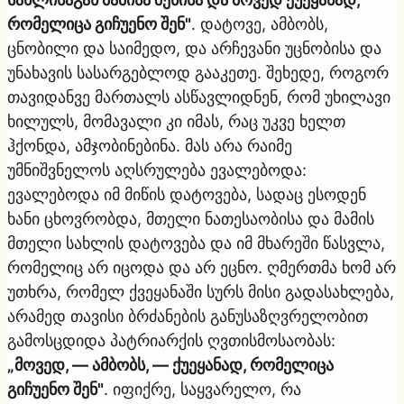
რომელიცა გიჩუენო შენ"
. დატოვე, ამბობს,
ცნობილი და საიმედო, და არჩევანი უცნობისა და
უნახავის სასარგებლოდ გააკეთე. შეხედე, როგორ
თავიდანვე მართალს ასწავლიდნენ, რომ უხილავი
ხილულს, მომავალი კი იმას, რაც უკვე ხელთ
ჰქონდა, ამჯობინებინა. მას არა რაიმე
უმნიშვნელოს აღსრულება ევალებოდა:
ევალებოდა იმ მიწის დატოვება, სადაც ესოდენ
ხანი ცხოვრობდა, მთელი ნათესაობისა და მამის
მთელი სახლის დატოვება და იმ მხარეში წასვლა,
რომელიც არ იცოდა და არ ეცნო. ღმერთმა ხომ არ
უთხრა, რომელ ქვეყანაში სურს მისი გადასახლება,
არამედ თავისი ბრძანების განუსაზღვრელობით
გამოსცდიდა პატრიარქის ღვთისმოსაობას:
„მოვედ, — ამბობს, — ქუეყანად, რომელიცა
გიჩუენო შენ"
. იფიქრე, საყვარელო, რა