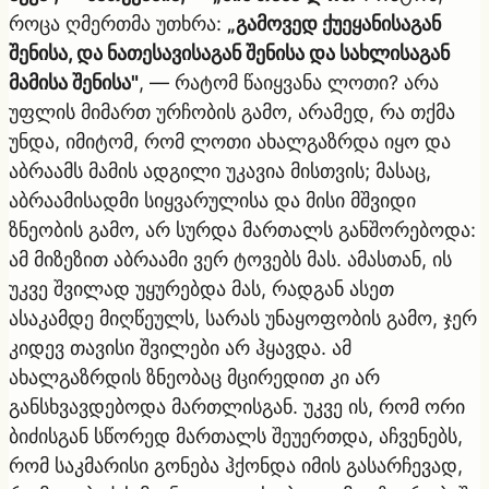
როცა ღმერთმა უთხრა:
„გამოვედ ქუეყანისაგან
შენისა, და ნათესავისაგან შენისა და სახლისაგან
მამისა შენისა"
, — რატომ წაიყვანა ლოთი? არა
უფლის მიმართ ურჩობის გამო, არამედ, რა თქმა
უნდა, იმიტომ, რომ ლოთი ახალგაზრდა იყო და
აბრაამს მამის ადგილი უკავია მისთვის; მასაც,
აბრაამისადმი სიყვარულისა და მისი მშვიდი
ზნეობის გამო, არ სურდა მართალს განშორებოდა:
ამ მიზეზით აბრაამი ვერ ტოვებს მას. ამასთან, ის
უკვე შვილად უყურებდა მას, რადგან ასეთ
ასაკამდე მიღწეულს, სარას უნაყოფობის გამო, ჯერ
კიდევ თავისი შვილები არ ჰყავდა. ამ
ახალგაზრდის ზნეობაც მცირედით კი არ
განსხვავდებოდა მართლისგან. უკვე ის, რომ ორი
ბიძისგან სწორედ მართალს შეუერთდა, აჩვენებს,
რომ საკმარისი გონება ჰქონდა იმის გასარჩევად,