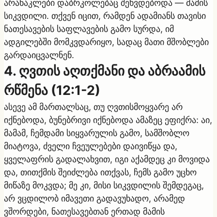
არანაკლები დაბრკოლებაც შეხვდებოდა — მამის
სიკვდილი. თქვენ იცით, რამდენ ადამიანს თავისი
ნათესავების საფლავების გამო სურდა, იმ
ადგილებში მომკვდარიყო, სადაც მათი მშობლები
გარდაიცვალნენ.
4. ღვთის აღთქმანი და აბრაამის
რწმენა (12:1-2)
ასევე ამ მართალსაც, თუ ღვთისმოყვარე არ
იქნებოდა, ბუნებრივი იქნებოდა ამაზეც ეფიქრა: აი,
მამამ, ჩემდამი სიყვარულის გამო, სამშობლო
მიატოვა, ძველი ჩვეულებები დაივიწყა და,
ყველაფრის გადალახვით, იგი აქამდეც კი მოვიდა
და, თითქმის შეიძლება ითქვას, ჩემს გამო უცხო
მიწაზე მოკვდა; მე კი, მისი სიკვდილის შემდეგაც,
არ ვცდილობ იმავეთი გადავუხადო, არამედ
ვშორდები, ნათესავებთან ერთად მამის