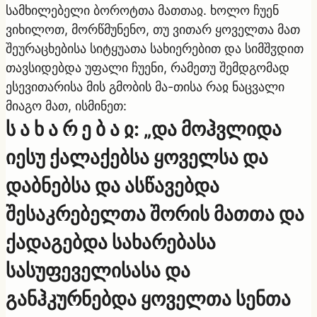
სამხილებელი ბოროტთა მათთაჲ. ხოლო ჩუენ
ვიხილოთ, მორწმუნენო, თუ ვითარ ყოველთა მათ
შეურაცხებისა სიტყუათა სახიერებით და სიმშჳდით
თავსიდებდა უფალი ჩუენი, რამეთუ შემდგომად
ესევითარისა მის გმობის მა-თისა რაჲ ნაცვალი
მიაგო მათ, ისმინეთ:
ს ა ხ ა რ ე ბ ა ჲ: „და მოჰვლიდა
იესუ ქალაქებსა ყოველსა და
დაბნებსა და ასწავებდა
შესაკრებელთა შორის მათთა და
ქადაგებდა სახარებასა
სასუფეველისასა და
განჰკურნებდა ყოველთა სენთა