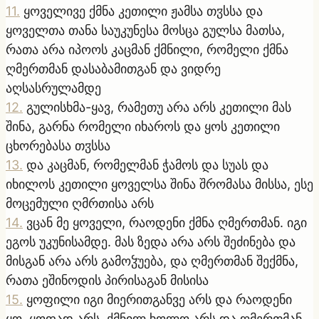
11
.
ყოველივე ქმნა კეთილი ჟამსა თჳსსა და
ყოველთა თანა საუკუნესა მოსცა გულსა მათსა,
რათა არა იპოოს კაცმან ქმნილი, რომელი ქმნა
ღმერთმან დასაბამითგან და ვიდრე
აღსასრულამდე
12
.
გულისხმა-ყავ, რამეთუ არა არს კეთილი მას
შინა, გარნა რომელი იხაროს და ყოს კეთილი
ცხორებასა თჳსსა
13
.
და კაცმან, რომელმან ჭამოს და სუას და
იხილოს კეთილი ყოველსა შინა შრომასა მისსა, ესე
მოცემული ღმრთისა არს
14
.
ვცან მე ყოველი, რაოდენი ქმნა ღმერთმან. იგი
ეგოს უკუნისამდე. მას ზედა არა არს შეძინება და
მისგან არა არს გამოჴუება, და ღმერთმან შექმნა,
რათა ეშინოდის პირისაგან მისისა
15
.
ყოფილი იგი მიერითგანვე არს და რაოდენი
ყო, ყოფად არს, ქმნილ ხოლო არს და ღმერთმან