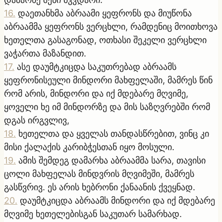
16
.
დაეთანხმა აბრაამი ყეფრონს და მიუწონა
აბრაამმა ყეფრონს ვერცხლი, რამდენიც მოითხოვა
ხეთელთა გასაგონად, ოთხასი შეკელი ვერცხლი
ვაჭართა მაზანდით.
17
.
ასე დაუმტკიცდა საკუთრებად აბრაამს
ყეფრონისეული მინდორი მახფელაში, მამრეს წინ
რომ არის, მინდორი და იქ მდებარე მღვიმე,
ყოველი ხე იმ მინდორზე და მის საზღვრებში რომ
დგას ირგვლივ,
18
.
ხეთელთა და ყველას თანდასწრებით, ვინც კი
მისი ქალაქის კარიბჭესთან იყო მოსული.
19
.
ამის შემდეგ დამარხა აბრაამმა სარა, თავისი
ცოლი მახფელას მინდვრის მღვიმეში, მამრეს
გასწვრივ. ეს არის ხებრონი ქანაანის ქვეყნად.
20
.
დაუმტკიცდა აბრაამს მინდორი და იქ მდებარე
მღვიმე ხეთელებისგან საკუთარ სამარხად.