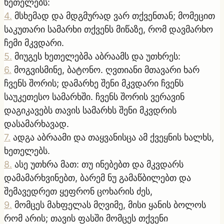
ხეთელებს:
4
.
მსხემად და მდგმურად ვარ თქვენთან; მომეცით
საკუთარი სამარხი თქვენს მიწაზე, რომ დავმარხო
ჩემი მკვდარი.
5
.
მიუგეს ხეთელებმა აბრაამს და უთხრეს:
6
.
მოგვისმინე, ბატონო. ღვთიანი მთავარი ხარ
ჩვენს შორის; დამარხე შენი მკვდარი ჩვენს
საუკეთესო სამარხში. ჩვენს შორის ვერავინ
დაგიკავებს თავის სამარხს შენი მკვდრის
დასამარხავად.
7
.
ადგა აბრაამი და თაყვანისცა ამ ქვეყნის ხალხს,
ხეთელებს.
8
.
ასე უთხრა მათ: თუ ინებებთ და მკვდარს
დამამარხვინებთ, ბარემ ნუ გამაწბილებთ და
შემავედრეთ ყეფრონ ცოხარის ძეს,
9
.
მომცეს მახფელას მღვიმე, მისი ყანის ბოლოს
რომ არის; თავის ფასში მომცეს თქვენი