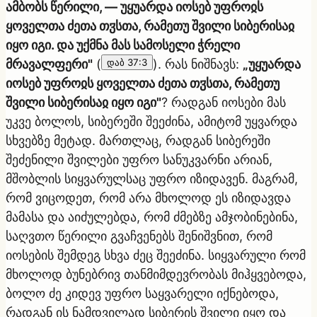
ამბობს წერილი, — უყუარდა იოსებ უფროჲს
ყოველთა ძეთა თჳსთა, რამეთუ შვილი სიბერისაჲ
იყო იგი. და უქმნა მას სამოსელი ჭრელი
მრავალფერი"
(
დაბ 37:3
). რას ნიშნავს:
„უყუარდა
იოსებ უფროჲს ყოველთა ძეთა თჳსთა, რამეთუ
შვილი სიბერისაჲ იყო იგი"
? რადგან იოსები მას
უკვე ბოლოს, სიბერეში შეეძინა, ამიტომ უყვარდა
სხვებზე მეტად. მართლაც, რადგან სიბერეში
შეძენილი შვილები უფრო სანუკვარნი არიან,
მშობლის სიყვარულსაც უფრო იზიდავენ. მაგრამ,
რომ ვიცოდეთ, რომ არა მხოლოდ ეს იზიდავდა
მამასა და აიძულებდა, რომ ძმებზე ამჯობინებინა,
საღვთო წერილი გვაჩვენებს შენიშვნით, რომ
იოსების შემდეგ სხვა ძეც შეეძინა. სიყვარული რომ
მხოლოდ ბუნებრივ თანმიმდევრობას მიჰყვებოდა,
ბოლო ძე კიდევ უფრო საყვარელი იქნებოდა,
რადგან ის ნამდვილად სიბერის შვილი იყო და