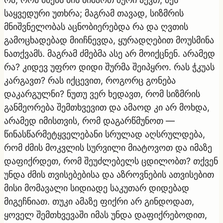
საყვედური უთხრა; მაგრამ თავად, სიზმრის
მნიშვნელობას აცნობიერებდა რა და ღვთის
გამოცხადებად მიიჩნევდა, ყურადღებით მოუსმინა
ნათქვამს. მაგრამ ძმებმა ასე არ მოიქცნენ. არამედ
რა? კიდევ უფრო დიდი შურმა შეიპყრო. რას ჭკუას
კარგავთ? რას იქცევით, როგორც გონება
დაკარგულნი? ნუთუ ვერ ხედავთ, რომ სიზმრის
განმეორება შემთხვევით და ამაოდ კი არ მოხდა,
არამედ იმისთვის, რომ დაგარწმუნოთ —
წინასწარმეტყველებანი სრულად აღსრულდება,
რომ ძმის მოკვლის სურვილი მიატოვოთ და იმაზე
დაფიქრდეთ, რომ შეუძლებელს ცდილობთ? თქვენ
უნდა ძმის თვისებებისა და აზროვნების ათვისებით
მისი მომავალი სიდიადე საკუთარ დიდებად
მიგეჩნიათ. თუკი ამაზე ფიქრი არ გინდოდათ,
ყოველ შემთხვევაში იმას უნდა დაფიქრებოდით,