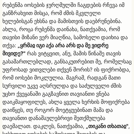
რუბენმა იოსების ჯურღმულში ჩაგდების რჩევა იმ
განზრახვით მისცა, რომ ძმის მკვლელი
ხელებისგან ეხსნა და მამისთვის დაებრუნებინა.
ახლა, როცა რუბენმა დაინახა, ნათქვამია, რომ
თავისი მიზანი ვერ მიაღწია, სამოსელი დაიხია და
თქვა:
„ყრმაჲ იგი აქა არა არს და მე ვიდრე
მივიდე?"
რას ვიტყვით, ანუ, მამის წინაშე თავის
გასამართლებლად, განსაკუთრებით მე, რომელსაც
უფროსად ვითვლები თქვენ შორის? ის ფიქრობდა,
რომ იოსები მოკლულია. მაგრამ, რადგან მათი
სურვილი უკვე აღსრულდა და საძულველი ძმის
უცხო ქვეყანაში გაგზავნით თავიანთი ვნება
დაიკმაყოფილეს, ახლა ყველა ხერხის მოფიქრება
დაიწყეს, თუ როგორ მოეტყუებინათ მამა და
თავიანთი დანაშაულებრივი შეთქმულება
დაემალათ. დაკლეს, ნათქვამია,
„თიკანი თხათაჲ"
,