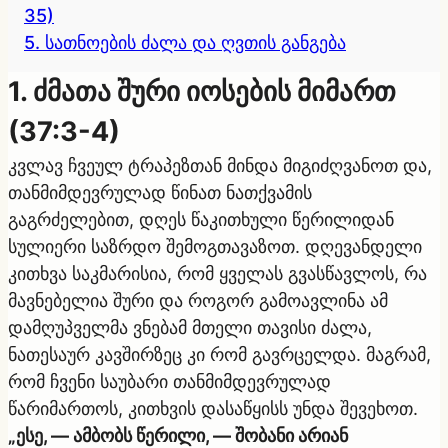
35)
5. სათნოების ძალა და ღვთის განგება
1. ძმათა შური იოსების მიმართ
(37:3-4)
კვლავ ჩვეულ ტრაპეზთან მინდა მიგიძღვანოთ და,
თანმიმდევრულად წინათ ნათქვამის
გაგრძელებით, დღეს წაკითხული წერილიდან
სულიერი საზრდო შემოგთავაზოთ. დღევანდელი
კითხვა საკმარისია, რომ ყველას გვასწავლოს, რა
მავნებელია შური და როგორ გამოავლინა ამ
დამღუპველმა ვნებამ მთელი თავისი ძალა,
ნათესაურ კავშირზეც კი რომ გავრცელდა. მაგრამ,
რომ ჩვენი საუბარი თანმიმდევრულად
წარიმართოს, კითხვის დასაწყისს უნდა შევეხოთ.
„ესე, — ამბობს წერილი, — შობანი არიან