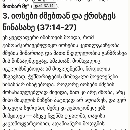
მითხარ მე"
(
დაბ 37:14
).
3. იოსები ძმებთან და ქრისტეს
წინასახე (37:14-27)
ეს ყველაფერი იმისთვის მოხდა, რომ
გამოაშკარავებულიყო იოსების კეთილგანწყობა
ძმების მიმართაც და მათი მკვლელობის განზრახვა
მის წინააღმდეგაც. ამასთან, მომავალიც
იგულისხმებოდა: ამ მოვლენებში, ჩრდილის
მსგავსად, ჭეშმარიტების მომავალი მოვლენები
წინასწარ იხატებოდა. როგორც იოსები ძმების
მოსანახულებლად მივიდა, მათ კი არც ძმობა, არც
მისი მისვლის მიზეზი პატივად არ აღიარეს, და ჯერ
მოკვლა სურდათ, მერე კი უცხოტომელებს
მიჰყიდეს — ასევე ჩვენმა უფალმა, თავისი
კაცთმოყვარეობით, ადამიანური მოდგმის