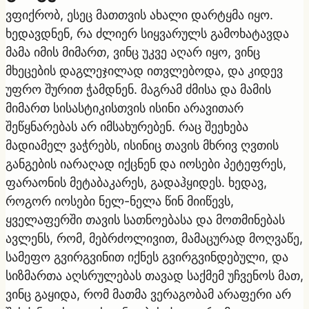
ვფიქრობ, ესეც მათთვის ახალი დარტყმა იყო.
ხედავდნენ, რა ძლიერ სიყვარულს გამოხატავდა
მამა იმის მიმართ, ვინც უკვე აღარ იყო, ვინც
მხეცების დაგლეჯილად ითვლებოდა, და კიდევ
უფრო შურით ჭამდნენ. მაგრამ ძმისა და მამის
მიმართ სისასტიკისთვის ისინი არავითარ
შეწყნარებას არ იმსახურებენ. რაც შეეხება
მადიამელ ვაჭრებს, ისინიც თავის მხრივ ღვთის
განგების იარაღად იქცნენ და იოსები პეტეფრეს,
ფარაონის მეტაბაკარეს, გადაჰყიდეს. ხედავ,
როგორ იოსები ნელ-ნელა წინ მიიწევს,
ყველაფერში თავის სათნოებასა და მოთმინებას
ავლენს, რომ, მებრძოლივით, მამაცურად მოღვაწე,
სამეფო გვირგვინით იქნეს გვირგვინდებული, და
სიზმართა აღსრულებას თავად საქმემ უჩვენოს მათ,
ვინც გაყიდა, რომ მათმა ვერაგობამ არაფერი არ