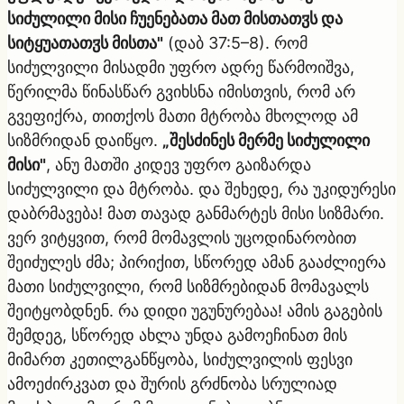
სიძულილი მისი ჩუენებათა მათ მისთათჳს და
სიტყუათათჳს მისთა"
(დაბ 37:5–8). რომ
სიძულვილი მისადმი უფრო ადრე წარმოიშვა,
წერილმა წინასწარ გვიხსნა იმისთვის, რომ არ
გვეფიქრა, თითქოს მათი მტრობა მხოლოდ ამ
სიზმრიდან დაიწყო.
„შესძინეს მერმე სიძულილი
მისი"
, ანუ მათში კიდევ უფრო გაიზარდა
სიძულვილი და მტრობა. და შეხედე, რა უკიდურესი
დაბრმავება! მათ თავად განმარტეს მისი სიზმარი.
ვერ ვიტყვით, რომ მომავლის უცოდინარობით
შეიძულეს ძმა; პირიქით, სწორედ ამან გააძლიერა
მათი სიძულვილი, რომ სიზმრებიდან მომავალს
შეიტყობდნენ. რა დიდი უგუნურებაა! ამის გაგების
შემდეგ, სწორედ ახლა უნდა გამოეჩინათ მის
მიმართ კეთილგანწყობა, სიძულვილის ფესვი
ამოეძირკვათ და შურის გრძნობა სრულიად