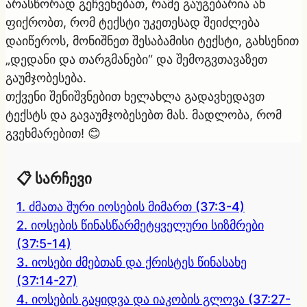
არასწორად გეჩვენებათ, რამე გაუგებარია ან
ფიქრობთ, რომ ტექსტი უკეთესად შეიძლება
დაიწეროს, მონიშნეთ შესაბამისი ტექსტი, გახსენით
„დედანი და თარგმანები“ და შემოგვთავაზეთ
გაუმჯობესება.
თქვენი შენიშვნებით ხელახლა გადავხედავთ
ტექსტს
და გავაუმჯობესებთ მას. მადლობა, რომ
გვეხმარებით! 😊
📋 სარჩევი
1. ძმათა შური იოსების მიმართ (37:3-4)
2. იოსების წინასწარმეტყველური სიზმრები
(37:5-14)
3. იოსები ძმებთან და ქრისტეს წინასახე
(37:14-27)
4. იოსების გაყიდვა და იაკობის გლოვა (37:27-