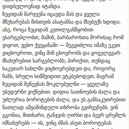
დიდსულოვნად იტანდა.
ზეციდან მარჯვენა იცავდა მას და ყველა
მწუხარებას მისთვის ასატანსა და მსუბუქს ხდიდა.
ასე, როცა ზეციდან კეთილგანწყობით
ვსარგებლობთ, მაშინ, ბარბაროსთა შორისაც რომ
ვიყოთ, უცხო ქვეყანაში — შეგვიძლია იმაზე უკეთ
ვიცხოვროთ, ვინც შინ ცხოვრობს და ყოველგვარ
მსახურებით სარგებლობს; პირიქით, თუნდაც
საკუთარ სახლში ვიცხოვრებდეთ და, როგორც
ჩანს, სრული სიმშვიდით ვტკბებოდეთ, მაგრამ
ზეციდან შეწევნას მოკლებულნი — ყველაზე
უბედურნი ვიქნებით. დიდია სათნოების ძალა და
უძლურია ბოროტების ძალა, და ეს განსაკუთრებით
ნათლად ამჟამინდელი თხრობა გვიჩვენებს. ვინ
გგონია, მითხარი, ტანჯვის ღირსი და ბევრ ცრემლს
იმსახურებს — ის, ვინც ძმას ასეთ ბოროტებას