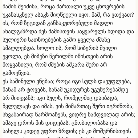
მაშინ შეიძინა, როცა მართალი უკვე ცხოვრების
უკანასკნელ ასაკს მიღწეული იყო. მაშ, რა ვთქვათ?
ის, რომ ზეციდან განსაკუთრებული მადლი
ახალგაზრდა ძეს მამისთვის საყვარელს ხდიდა და
სულიერი სათნოებების გამო ყველა ძმაზე
ამაღლებდა. ხოლო ის, რომ სიბერის შვილი
ეყოლა, ეს მიზეზი წერილში იმისთვის არის
მოყვანილი, რომ ძმების აშკარა შური არ
გამოეწვია.
ეს საშინელი ვნებაა; როცა იგი სულს დაეუფლება,
მანამ არ ტოვებს, სანამ უკიდურეს უგუნურებამდე
არ მიიყვანს; იგი სულს, რომელშიც დაიბადა,
წყლულავს და იმას, ვის მიმართაც შური იგრძნობა,
სხვანაირად წარმოაჩენს, ვიდრე ნამდვილად არის;
ამავე დროს მის დიდებას, ცნობილობასა და
სახელს კიდევ უფრო ზრდის; ეს კი მოშურნისთვის