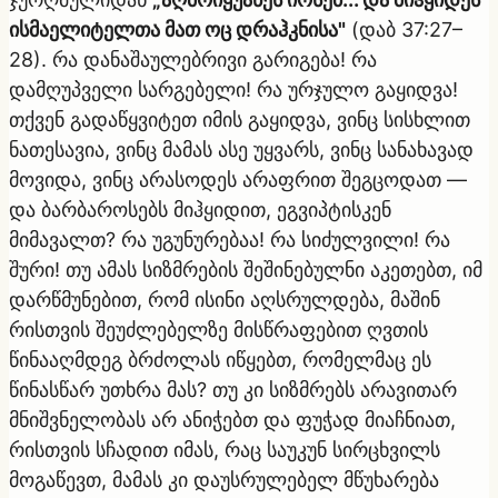
ისმაელიტელთა მათ ოც დრაჰკნისა"
(დაბ 37:27–
28). რა დანაშაულებრივი გარიგება! რა
დამღუპველი სარგებელი! რა ურჯულო გაყიდვა!
თქვენ გადაწყვიტეთ იმის გაყიდვა, ვინც სისხლით
ნათესავია, ვინც მამას ასე უყვარს, ვინც სანახავად
მოვიდა, ვინც არასოდეს არაფრით შეგცოდათ —
და ბარბაროსებს მიჰყიდით, ეგვიპტისკენ
მიმავალთ? რა უგუნურებაა! რა სიძულვილი! რა
შური! თუ ამას სიზმრების შეშინებულნი აკეთებთ, იმ
დარწმუნებით, რომ ისინი აღსრულდება, მაშინ
რისთვის შეუძლებელზე მისწრაფებით ღვთის
წინააღმდეგ ბრძოლას იწყებთ, რომელმაც ეს
წინასწარ უთხრა მას? თუ კი სიზმრებს არავითარ
მნიშვნელობას არ ანიჭებთ და ფუჭად მიაჩნიათ,
რისთვის სჩადით იმას, რაც საუკუნ სირცხვილს
მოგაწევთ, მამას კი დაუსრულებელ მწუხარება