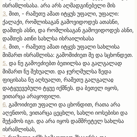
ისრაჱლისასა. არა არს აღმადგინებელი მის
3
.
მით, - რამეთუ ამათ იტყუს უფალი, უფალი:
ქალაქი, რომლისაგან გამოვიდოდეს ათასნი,
დაშთეს ასნი, და რომლისაგან გამოვიდოდეს ასნი,
დაშთეს ათნი სახლსა ისრაილისასა
4
.
მით, - რამეთუ ამათ იტყჳს უფალი სახლისა
მიმართ ისრაჱლისა: გამომიძიეთ მე და სცხონდეთ.
5
.
და ნუ გამოეძიებთ ბეთილსა და გალგალად
მიმართ ნუ შეხუალთ. და ჯურღმულსა ზედა
ფიცისასა ნუ აღხუალთ, რამეთუ გალგალაჲ
დატყუევებული ტყუე იქმნეს. და ბეთელ იყოს,
ვითარცა არაყოფილი.
6
.
გამოიძიეთ უფალი და ცხონდით, რათა არა
აღენთოს, ვითარცა ცეცხლი, სახლი იოსებისი და
შეჭამოს იგი. და არა იყოს დამშრეტელ სახლსა
ისრაჱლისას,