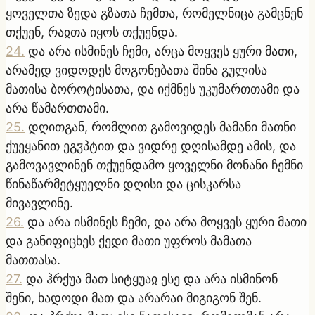
ყოველთა ზედა გზათა ჩემთა, რომელნიცა გამცნენ
თქუენ, რაჲთა იყოს თქუენდა.
24
.
და არა ისმინეს ჩემი, არცა მოყვეს ყური მათი,
არამედ ვიდოდეს მოგონებათა შინა გულისა
მათისა ბოროტისათა, და იქმნეს უკუმართთამი და
არა წამართთამი.
25
.
დღითგან, რომლით გამოვიდეს მამანი მათნი
ქუეყანით ეგჳპტით და ვიდრე დღისამდე ამის, და
გამოვავლინენ თქუენდამო ყოველნი მონანი ჩემნი
წინაწარმეტყუელნი დღისი და ცისკარსა
მივავლინე.
26
.
და არა ისმინეს ჩემი, და არა მოყვეს ყური მათი
და განიფიცხეს ქედი მათი უფროს მამათა
მათთასა.
27
.
და ჰრქუა მათ სიტყუაჲ ესე და არა ისმინონ
შენი, ხადოდი მათ და არარაი მიგიგონ შენ.