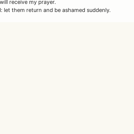
ill receive my prayer.
: let them return and be ashamed suddenly.