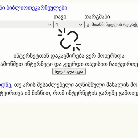
ნი ბიბლიოთეკა
რჩეულები
თავი
თარგმანი
1
გ. მთაწმინდელის რედაქ
ინტერნეტთან დაკავშირება ვერ მოხერხდა
ეამოწმეთ ინტერნეტი და გვერდი თავისით ჩაიტვირთე
ხელახლა ცდა
რდზე
, თუ არის შესაძლებელი აღნიშნული მასალის მ
ტვირთვა იმ მიზნით, რომ ინტერნეტის გარეშე გამოი