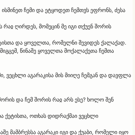
 ისმინეთ ჩემი და ეტყოდეთ ჩემთჳს ეფრონს, ძესა
 რაჲ ღირდეს, მომეცინ მე იგი თქუენ შორის
ეტისთა და ყოველთა, რომელნი შევიდეს ქალაქად.
ნ მიგცემ, წინაშე ყოველთა მოქალაქეთა ჩემთა
მი, ვეცხლი აგარაკისა მის მიიღე ჩემგან და დავფლა
შორის და ჩემ შორის რაჲ არს ესე? ხოლო შენ
თა ქეტისთა, ოთხას დიდრაქმაი ვეცხლი
შე მამბრესსა აგარაკი იგი და ქუაბი, რომელი იყო