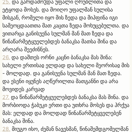
25
.
და გარდამოჴდა უფალი ღრუბლითა და
ეტყოდა მოსეს. და მოიღო უფალმან სულისა
მისგან, რომელი იყო მის ზედა და მიჰფინა იგი
სამეოცდაათთა მათ კაცთა ზედა მოხუცებულთა. და
ვითარცა განისუენა სულმან მან მათ ზედა და
წინაწარმეტყუელებდეს ბანაკსა მათსა შინა და
არღარა შეეძინნეს.
26
.
და დაშთეს ორნი კაცნი ბანაკსა მას შინა:
სახელი ერთისაჲ ელდად და სახელი მეორისაჲ მის
- მოლდად. და განისუენა სულმან მან მათ ზედა.
და ესენი იყუნეს აღწერილთა მათგანნი და არა
მოვიდეს კარვად
27
.
და წინაწარმეტყუელებდეს ბანაკსა მას შინა. და
მორბიოდა ჭაბუკი ერთი და უთხრა მოსეს და ჰრქუა
მას: ელდად და მოლდად წინაწარმეტყველებენ
ბანაკსა შინა.
28
.
მიუგო ისო, ძემან ნავესმან, წინაშემდგომელმან