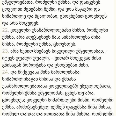
უშჯულოებათა, რომელნი ქმნნა, და დაიცვნეს
ყოველნი მცნებანი ჩემნი, და ყოს მსჯავრი და
სიმართლე და წყალობაჲ, ცხოვნებით ცხოვნდეს
და არა მოკუდეს.
22
.
ყოველნი უსამართლოებანი მისნი, რომელნი
ქმნნა, არა აღეჴსენნენ მას; სიმართლესა შინა
მისსა, რომელნი ქმნნა, ცხოვნდეს.
23
.
არა ნებით მნებავს სიკუდილი უშჯულოჲსაჲ, -
იტყჳს უფალი უფალი, - ვითარ მოქცევაჲ მისი
გზისაგან ბოროტისა და ცხოვნებაჲ მისი.
24
.
და მიქცევასა შინა მართლისასა
სიმართლისაგან მისისა და ქმნასა
უსამართლოებათასა ყოველთაებრ უსჯულოებათა,
რომელნი ქმნნა უშჯულომან, ყვნეს თუ არა,
ცხოვნდეს; ყოველნი სიმართლენი მისნი, რომელნი
ქმნნა, არმოჴსენებულ იქმნენ დაცემასა შინა მისსა,
რომელ დაეცა; და ცოდვათა შინა მისთა, რომელნი