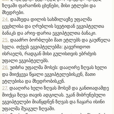
ზღვაში ფარაონის ცხენები, მისი ეტლები და
მხედრები.
24
.
დაჰხედა დილის სახმილავზე უფალმა
ცეცხლისა და ღრუბლის სვეტიდან ეგვიპტელთა
ბანაკს და არივ-დარია ეგვიპტელთა ბანაკი.
25
.
დააძრო ბორბლები მათ ეტლებს და გაუძნელა
სვლა. თქვეს ეგვიპტელებმა: გავერიდოთ
ისრაელს, რადგან მისი გულისთვის ებრძვის
უფალი ეგვიპტელებს.
26
.
უთხრა უფალმა მოსეს: დააღირე ზღვას ხელი
და მიიქცევა წყალი ეგვიპტელებისკენ, მათი
ეტლებისა და მხედრობისკენ.
27
.
დააღირა ხელი ზღვას მოსემ და განთიადამდე
მიიქცა ზღვა თავის ადგილას. უკან მიბრუნებული
ეგვიპტელები მიაწყდნენ ზღვას და ჩაყარა ისინი
უფალმა შუაგულ ზღვაში.