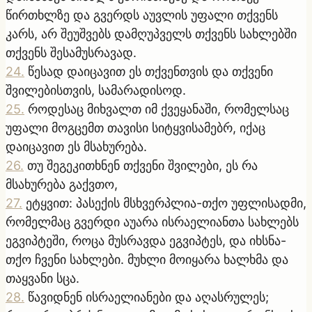
წირთხლზე და გვერდს აუვლის უფალი თქვენს
კარს, არ შეუშვებს დამღუპველს თქვენს სახლებში
თქვენს შესამუსრავად.
24
.
წესად დაიცავით ეს თქვენთვის და თქვენი
შვილებისთვის, სამარადისოდ.
25
.
როდესაც მიხვალთ იმ ქვეყანაში, რომელსაც
უფალი მოგცემთ თავისი სიტყვისამებრ, იქაც
დაიცავით ეს მსახურება.
26
.
თუ შეგეკითხნენ თქვენი შვილები, ეს რა
მსახურება გაქვთო,
27
.
ეტყვით: პასექის მსხვერპლია-თქო უფლისადმი,
რომელმაც გვერდი აუარა ისრაელიანთა სახლებს
ეგვიპტეში, როცა მუსრავდა ეგვიპტეს, და იხსნა-
თქო ჩვენი სახლები. მუხლი მოიყარა ხალხმა და
თაყვანი სცა.
28
.
წავიდნენ ისრაელიანები და აღასრულეს;