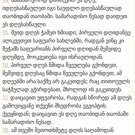
იდღესასწაულეთ იგი საუფლო დღესასწაულად
თაობიდან თაობაში. სამარადისო წესად დაიდეთ
ეს დღესასწაული.
15
.
შვიდ დღეს ჭამეთ ხმიადი; პირველი დღიდანვე
აღიკვეთეთ საფუარი სახლებში, რადგან ვინც კი
შეჭამს საფუარიანს პირველი დღიდან მეშვიდე
დღემდე, მოიკვეთება იგი ისრაელიდან.
16
.
პირველ დღეს წმიდა წვეულება გქონდეთ,
მეშვიდე დღესაც წმიდა წვეულება გქონდეთ; ამ
დღეებში არა საქმე არ გაკეთდეს; რაც თითოეულს
საჭმელად გჭირდებათ, მხოლოდ ის გაკეთდეს.
17
.
დაიცავით უფუარობა, რადგან სწორედ ამ დღეს
გამოვიყვანე თქვენი მხედრობა ეგვიპტის
ქვეყნიდან; დაიცავით ეს დღე თაობიდან თაობაში
სამარადისო წესად.
18
.
ამ თვეში მეთოთხმეტე დღის საღამოდან