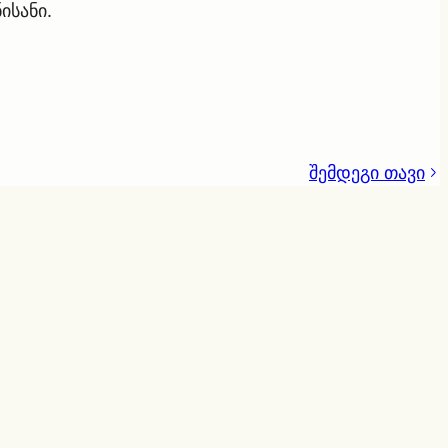
ისანი.
შემდეგი თავი