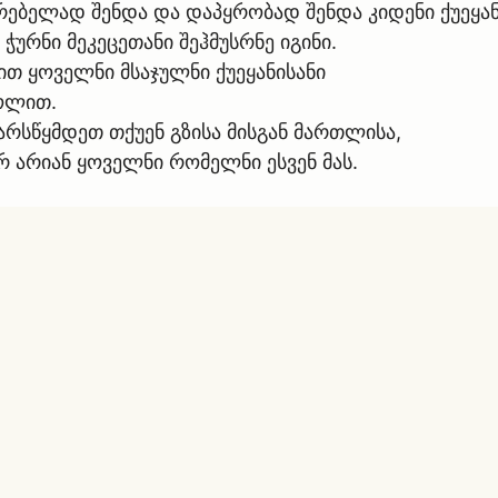
დრებელად შენდა და დაპყრობად შენდა კიდენი ქუეყან
ჭურნი მეკეცეთანი შეჰმუსრნე იგინი.
ით ყოველნი მსაჯულნი ქუეყანისანი
ოლით.
არსწყმდეთ თქუენ გზისა მისგან მართლისა,
რ არიან ყოველნი რომელნი ესვენ მას.