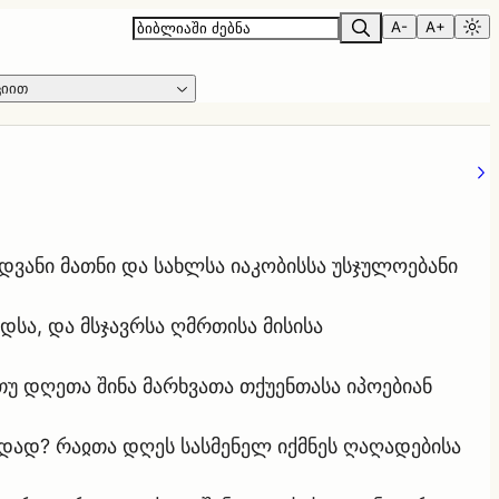
A-
A+
ციით
ოდვანი მათნი და სახლსა იაკობისსა უსჯულოებანი
დსა, და მსჯავრსა ღმრთისა მისისა
თუ დღეთა შინა მარხვათა თქუენთასა იპოებიან
დად? რაჲთა დღეს სასმენელ იქმნეს ღაღადებისა