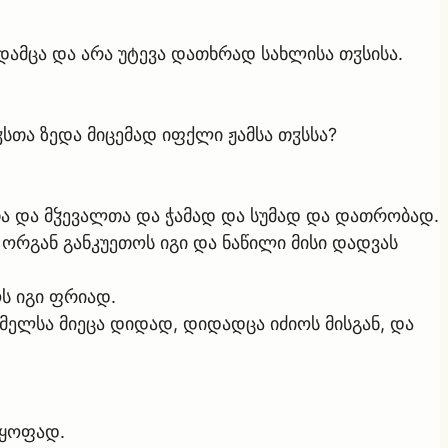
დამცა და არა უტევა დათხრად სახლისა თჳსისა.
ჳსთა ზედა მიცემად იფქლი ჟამსა თჳსსა?
ათა და მჴევალთა და ჭამად და სუმად და დათრობად.
 ორგან განკუეთოს იგი და ნაწილი მისი დადვას
ოს იგი ფრიად.
მელსა მიეცა დიდად, დიდადცა იძიოს მისგან, და
ნყოფად.