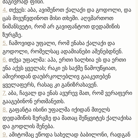
მაგივრად ფისი.
4
.
თქვეს: აბა, ავიშენოთ ქალაქი და გოდოლი, და
ცას მივუწვდინოთ მისი თხემი. აღვმართოთ
ნიშანსვეტი, რომ არ გავიფანტოთ დედამიწის
ზურგზე.
5
.
ჩამოვიდა უფალი, რომ ენახა ქალაქი და
გოდოლი, რომელსაც ადამიანები აშენებდნენ.
6
.
თქვა უფალმა: აჰა, ერთი ხალხია ეს და ერთი
ენა აქვს ყველას; რაკი ეს საქმე წამოუწყიათ,
ამიერიდან დაუბრკოლებლივ გააკეთებენ
ყველაფერს, რასაც კი განიზრახავენ.
7
.
აბა, ჩავალ და ენას ავურევ მათ, რომ ვერაფერი
გააგებინონ ერთმანეთს.
8
.
გაფანტა ისინი უფალმა იქიდან მთელს
დედამიწის ზურგზე და მათაც შეწყვიტეს ქალაქისა
და გოდლის შენება.
9
.
ამიტომაც ეწოდა სახელად ბაბილონი, რადგან