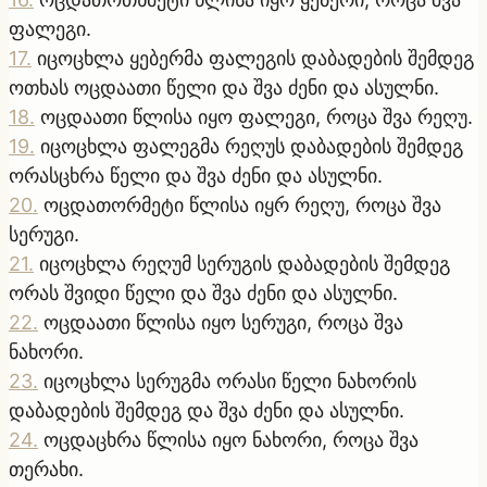
ფალეგი.
17
.
იცოცხლა ყებერმა ფალეგის დაბადების შემდეგ
ოთხას ოცდაათი წელი და შვა ძენი და ასულნი.
18
.
ოცდაათი წლისა იყო ფალეგი, როცა შვა რეღუ.
19
.
იცოცხლა ფალეგმა რეღუს დაბადების შემდეგ
ორასცხრა წელი და შვა ძენი და ასულნი.
20
.
ოცდათორმეტი წლისა იყრ რეღუ, როცა შვა
სერუგი.
21
.
იცოცხლა რეღუმ სერუგის დაბადების შემდეგ
ორას შვიდი წელი და შვა ძენი და ასულნი.
22
.
ოცდაათი წლისა იყო სერუგი, როცა შვა
ნახორი.
23
.
იცოცხლა სერუგმა ორასი წელი ნახორის
დაბადების შემდეგ და შვა ძენი და ასულნი.
24
.
ოცდაცხრა წლისა იყო ნახორი, როცა შვა
თერახი.