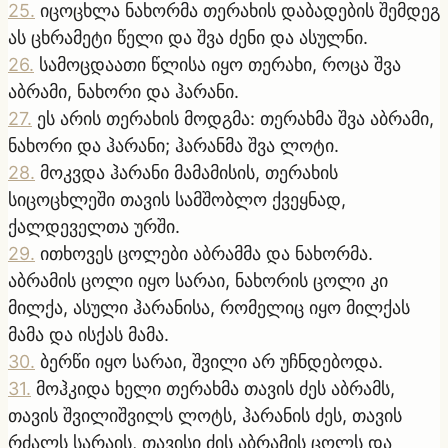
25
.
იცოცხლა ნახორმა თერახის დაბადების შემდეგ
ას ცხრამეტი წელი და შვა ძენი და ასულნი.
26
.
სამოცდაათი წლისა იყო თერახი, როცა შვა
აბრამი, ნახორი და ჰარანი.
27
.
ეს არის თერახის მოდგმა: თერახმა შვა აბრამი,
ნახორი და ჰარანი; ჰარანმა შვა ლოტი.
28
.
მოკვდა ჰარანი მამამისის, თერახის
სიცოცხლეში თავის სამშობლო ქვეყნად,
ქალდეველთა ურში.
29
.
ითხოვეს ცოლები აბრამმა და ნახორმა.
აბრამის ცოლი იყო სარაი, ნახორის ცოლი კი
მილქა, ასული ჰარანისა, რომელიც იყო მილქას
მამა და ისქას მამა.
30
.
ბერწი იყო სარაი, შვილი არ უჩნდებოდა.
31
.
მოჰკიდა ხელი თერახმა თავის ძეს აბრამს,
თავის შვილიშვილს ლოტს, ჰარანის ძეს, თავის
რძალს სარაის, თავისი ძის აბრამის ცოლს და