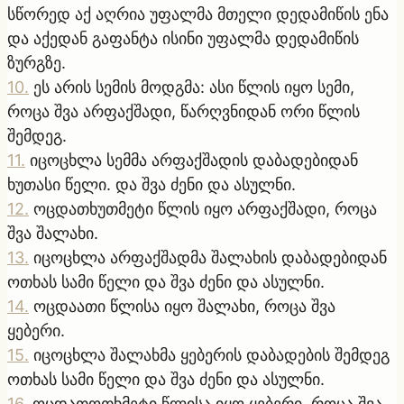
სწორედ აქ აღრია უფალმა მთელი დედამიწის ენა
და აქედან გაფანტა ისინი უფალმა დედამიწის
ზურგზე.
10
.
ეს არის სემის მოდგმა: ასი წლის იყო სემი,
როცა შვა არფაქშადი, წარღვნიდან ორი წლის
შემდეგ.
11
.
იცოცხლა სემმა არფაქშადის დაბადებიდან
ხუთასი წელი. და შვა ძენი და ასულნი.
12
.
ოცდათხუთმეტი წლის იყო არფაქშადი, როცა
შვა შალახი.
13
.
იცოცხლა არფაქშადმა შალახის დაბადებიდან
ოთხას სამი წელი და შვა ძენი და ასულნი.
14
.
ოცდაათი წლისა იყო შალახი, როცა შვა
ყებერი.
15
.
იცოცხლა შალახმა ყებერის დაბადების შემდეგ
ოთხას სამი წელი და შვა ძენი და ასულნი.
16
.
ოცდათოთხმეტი წლისა იყო ყებერი, როცა შვა